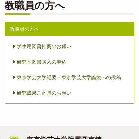
教職員の方へ
教職員の方へ
学生用図書推薦のお願い
研究室図書購入の申込
東京学芸大学紀要・東京学芸大学論叢への投稿
研究成果ご寄贈のお願い