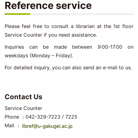
Reference service
Please feel free to consult a librarian at the 1st floor
Service Counter if you need assistance.
Inquiries can be made between 9:00-17:00 on
weekdays (Monday – Friday).
For detailed inquiry, you can also send an e-mail to us.
Contact Us
Service Counter
Phone ：042-329-7223 / 7225
Mail ：