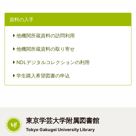
資料の入手
他機関所蔵資料の訪問利用
他機関所蔵資料の取り寄せ
NDLデジタルコレクションの利用
学生購入希望図書の申込
東京学芸大学附属図書館
Tokyo Gakugei University Library