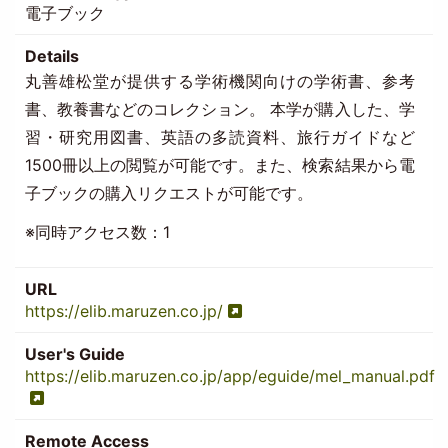
電子ブック
Details
丸善雄松堂が提供する学術機関向けの学術書、参考
書、教養書などのコレクション。 本学が購入した、学
習・研究用図書、英語の多読資料、旅行ガイドなど
1500冊以上の閲覧が可能です。また、検索結果から電
子ブックの購入リクエストが可能です。
※同時アクセス数：1
URL
https://elib.maruzen.co.jp/
User's Guide
https://elib.maruzen.co.jp/app/eguide/mel_manual.pdf
Remote Access