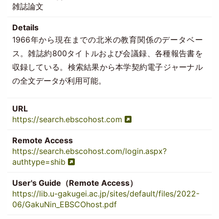
雑誌論文
Details
1966年から現在までの北米の教育関係のデータベー
ス。雑誌約800タイトルおよび会議録、各種報告書を
収録している。検索結果から本学契約電子ジャーナル
の全文データが利用可能。
URL
https://search.ebscohost.com
Remote Access
https://search.ebscohost.com/login.aspx?
authtype=shib
User's Guide（Remote Access）
https://lib.u-gakugei.ac.jp/sites/default/files/2022-
06/GakuNin_EBSCOhost.pdf