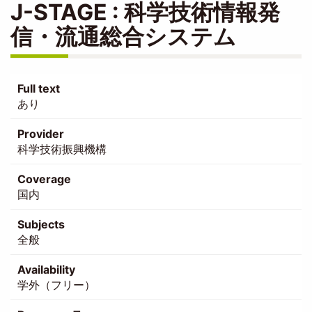
J-STAGE : 科学技術情報発
信・流通総合システム
Full text
あり
Provider
科学技術振興機構
Coverage
国内
Subjects
全般
Availability
学外（フリー）