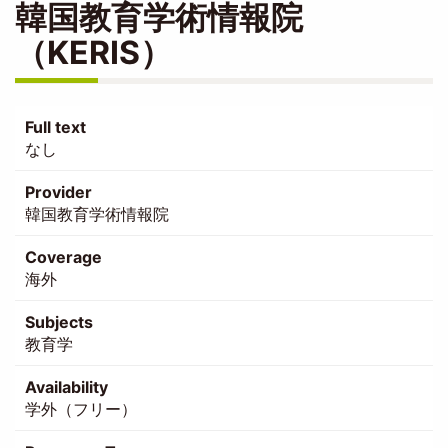
韓国教育学術情報院
（KERIS）
Full text
なし
Provider
韓国教育学術情報院
Coverage
海外
Subjects
教育学
Availability
学外（フリー）