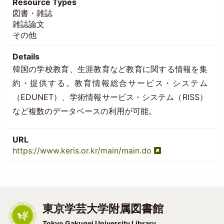
Resource Types
図書・雑誌
雑誌論文
その他
Details
韓国の学校教育、生涯教育など教育に関する情報を集
約・提供する。教育情報総合サービス・システム
（EDUNET）、学術情報サービス・システム（RISS）
など複数のデータベースの利用が可能。
URL
https://www.keris.or.kr/main/main.do
東京学芸大学附属図書館
Tokyo Gakugei University Library