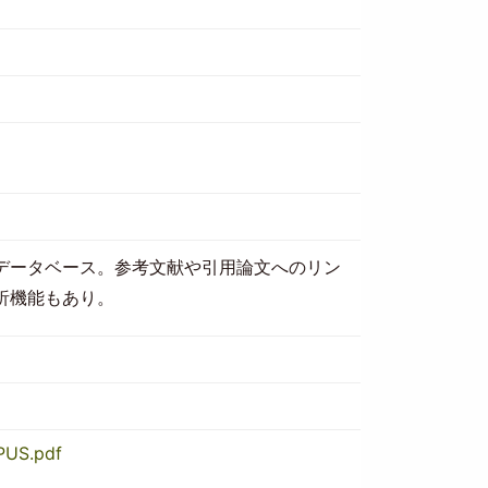
データベース。参考文献や引用論文へのリン
析機能もあり。
OPUS.pdf