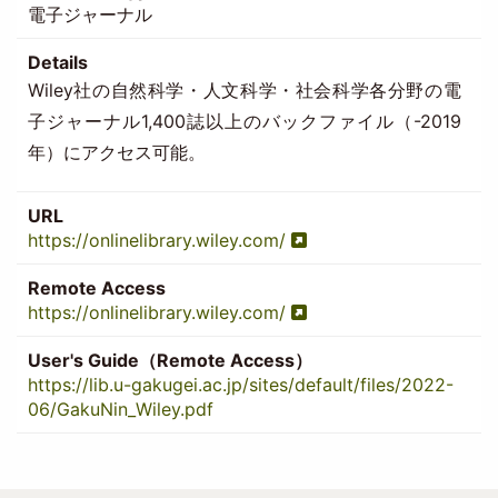
電子ジャーナル
Details
Wiley社の自然科学・人文科学・社会科学各分野の電
子ジャーナル1,400誌以上のバックファイル（-2019
年）にアクセス可能。
URL
https://onlinelibrary.wiley.com/
Remote Access
https://onlinelibrary.wiley.com/
User's Guide（Remote Access）
https://lib.u-gakugei.ac.jp/sites/default/files/2022-
06/GakuNin_Wiley.pdf