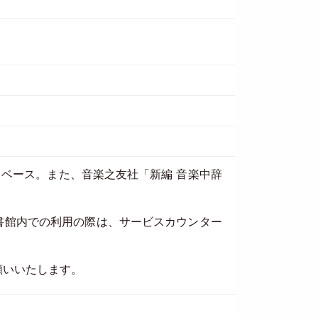
ータベース。また、音楽之友社「新編 音楽中辞
書館内での利用の際は、サービスカウンター
お願いいたします。