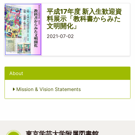
平成17年度 新入生歓迎資
料展示「教科書からみた
文明開化」
2021-07-02
About
Mission & Vision Statements
東京学芸大学附属図書館