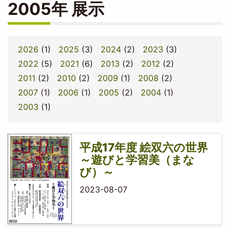
2005年 展示
2026
(1)
2025
(3)
2024
(2)
2023
(3)
2022
(5)
2021
(6)
2013
(2)
2012
(2)
2011
(2)
2010
(2)
2009
(1)
2008
(2)
2007
(1)
2006
(1)
2005
(2)
2004
(1)
2003
(1)
平成17年度 絵双六の世界
～遊びと学習美（まな
び）～
2023-08-07