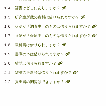
１４．
辞書はどこにありますか？
１５．
研究室所蔵の資料は借りられますか？
１６．
状況が「調査中」のものは借りられますか？
１７．
状況が「保留中」のものは借りられますか？
１８．
教科書は借りられますか？
１９．
書庫の本は借りられますか？
２０．
雑誌は借りられますか？
２１．
雑誌の最新号は借りられますか？
２２．
貴重書の閲覧はできますか？