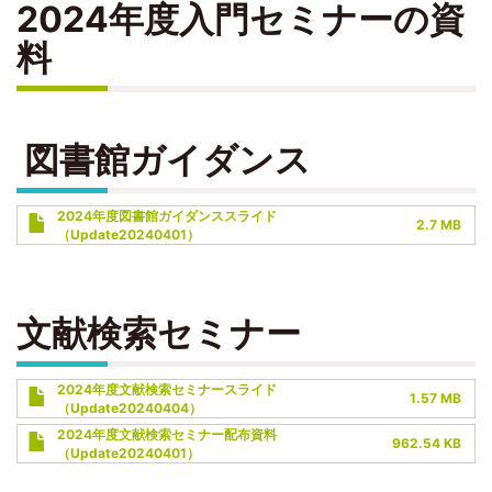
2024年度入門セミナーの資
料
図書館ガイダンス
Document
2024年度図書館ガイダンススライド
2.7 MB
（Update20240401）
文献検索セミナー
Document
2024年度文献検索セミナースライド
1.57 MB
（Update20240404）
Document
2024年度文献検索セミナー配布資料
962.54 KB
（Update20240401）