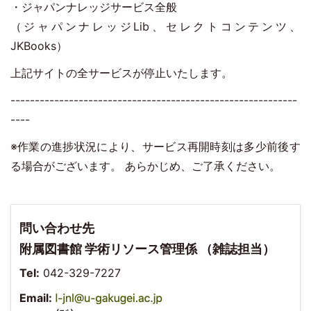
・ジャパンナレッジサービス全般
（ジャパンナレッジLib、セレクトコンテンツ、
JKBooks）
上記サイトの全サービスが停止いたします。
-----------------------------------------------------------
----
※作業の進捗状況により、サービス再開時刻は多少前後す
る場合がございます。 あらかじめ、ご了承ください。
問い合わせ先
附属図書館 学術リソース管理係 （雑誌担当）
Tel:
042-329-7227
Email: