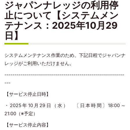
ジャパンナレッジの利用停
止について【システムメン
テナンス：2025年10月29
日】
システムメンテナンス作業のため、下記日程でジャパンナ
レッジがご利用いただけません。
-----------------------------------------------------------
---
【サービス停止日時】
・2025年10月29日（水） 〔日本時間〕18:00～
21:00（※予定）
【サービス停止内容】