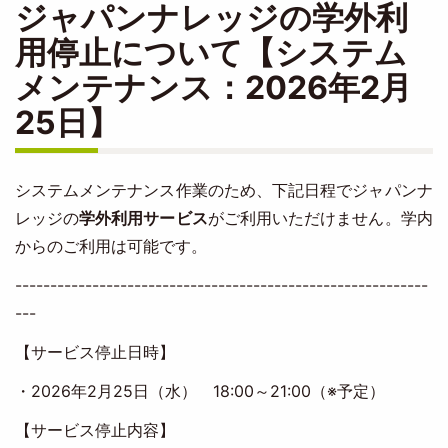
ジャパンナレッジの学外利
用停止について【システム
メンテナンス：2026年2月
25日】
システムメンテナンス作業のため、下記日程でジャパンナ
レッジの
学外利用サービス
がご利用いただけません。学内
からのご利用は可能です。
-----------------------------------------------------------
---
【サービス停止日時】
・2026年2月25日（水） 18:00～21:00（※予定）
【サービス停止内容】