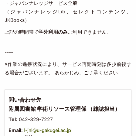
・ジャパンナレッジサービス全般
（ジャパンナレッジLib、セレクトコンテンツ、
JKBooks）
上記の時間帯で
学外利用のみ
ご利用できません。
-----------------------------------------------------------
----
※作業の進捗状況により、サービス再開時刻は多少前後す
る場合がございます。 あらかじめ、ご了承ください
問い合わせ先
附属図書館 学術リソース管理係 （雑誌担当）
Tel:
042-329-7227
Email: