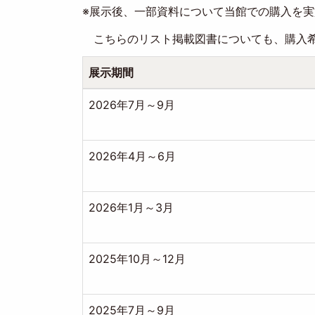
※展示後、一部資料について当館での購入を
こちらのリスト掲載図書についても、購入希
展示期間
2026年7月～9月
2026年4月～6月
2026年1月～3月
2025年10月～12月
2025年7月～9月