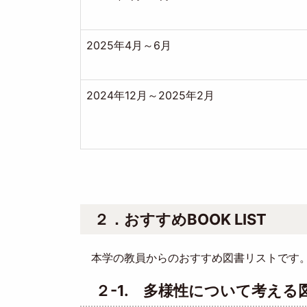
2025年4月～6月
2024年12月～2025年2月
２．おすすめBOOK LIST
本学の教員からのおすすめ図書リストです。
２-1. 多様性について考える