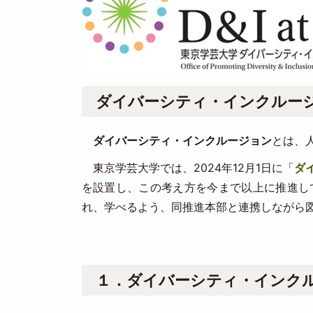
ダイバーシティ・インクルー
ダイバーシティ・インクルージョン
とは、
東京学芸大学では、2024年12月1日に「
ダ
を設置し、この考え方を今まで以上に推進し
れ、学べるよう、同推進本部と連携しながら
１．ダイバーシティ・インクル