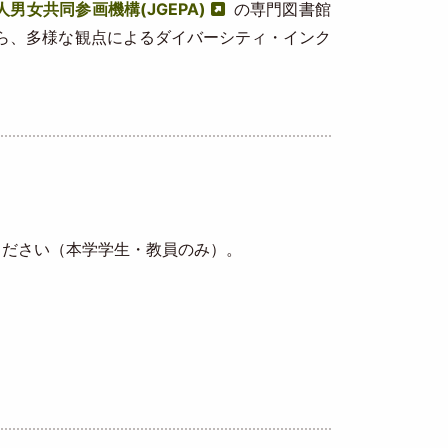
男女共同参画機構(JGEPA)
の専門図書館
ら、多様な観点によるダイバーシティ・インク
ださい（本学学生・教員のみ）。