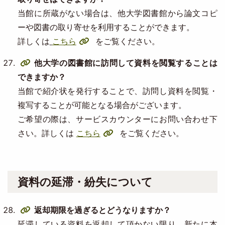
当館に所蔵がない場合は、他大学図書館から論文コピ
ーや図書の取り寄せを利用することができます。
詳しくは
こちら
をご覧ください。
他大学の図書館に訪問して資料を閲覧することは
できますか？
当館で紹介状を発行することで、訪問し資料を閲覧・
複写することが可能となる場合がございます。
ご希望の際は、サービスカウンターにお問い合わせ下
さい。詳しくは
こちら
をご覧ください。
資料の延滞・紛失について
返却期限を過ぎるとどうなりますか？
延滞している資料を返却して頂かない限り、新たに本