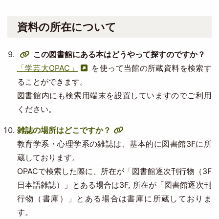
資料の所在について
この図書館にある本はどうやって探すのですか？
「学芸大OPAC」
を使って当館の所蔵資料を検索す
ることができます。
図書館内にも検索用端末を設置していますのでご利用
ください。
雑誌の場所はどこですか？
教育学系・心理学系の雑誌は、基本的に図書館3Fに所
蔵しております。
OPACで検索した際に、所在が「図書館逐次刊行物（3F
日本語雑誌）」とある場合は3F, 所在が「図書館逐次刊
行物（書庫）」とある場合は書庫に所蔵しておりま
す。