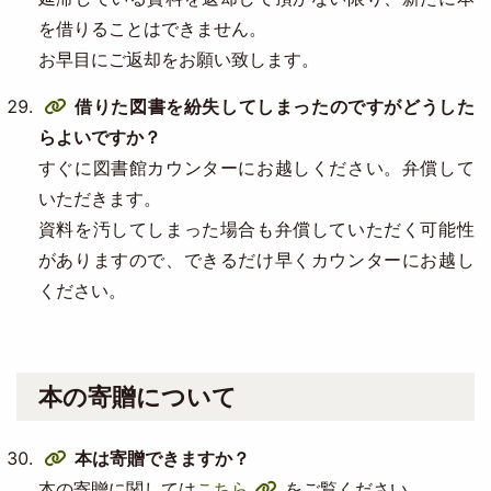
を借りることはできません。
お早目にご返却をお願い致します。
借りた図書を紛失してしまったのですがどうした
らよいですか？
すぐに図書館カウンターにお越しください。弁償して
いただきます。
資料を汚してしまった場合も弁償していただく可能性
がありますので、できるだけ早くカウンターにお越し
ください。
本の寄贈について
本は寄贈できますか？
本の寄贈に関しては
こちら
をご覧ください。