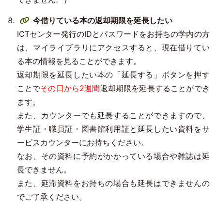
今借りている本の返却期限を延長したい
ICTセンター発行のIDとパスワードをお持ちの学内の方
は、マイライブラリにアクセスすると、現在借りてい
る本の情報を見ることができます。
返却期限を延長したい本の「延長する」ボタンを押す
ことで
その日から2週間
返却期限を延長することができ
ます。
また、カウンターでも延長することができますので、
学生証・職員証・図書館利用証と延長したい資料をサ
ービスカウンターにお持ちください。
なお、その資料に予約がかかっている場合や雑誌は延
長できません。
また、延滞資料をお持ちの場合も延長はできませんの
でご了承ください。