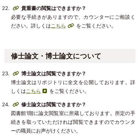
貴重書の閲覧はできますか？
必要な手続きがありますので、カウンターにご相談く
ださい。詳しくは
こちら
をご覧ください。
修士論文・博士論文について
博士論文は閲覧できますか？
博士論文はリポジトリに全文を公開しております。詳
しくは
こちら
をご覧ください。
修士論文は閲覧できますか？
図書館1階に論文閲覧室に所蔵しております。所定の手
続きを取っていただければ閲覧できますのでカウンタ
ーの職員にお声がけください。