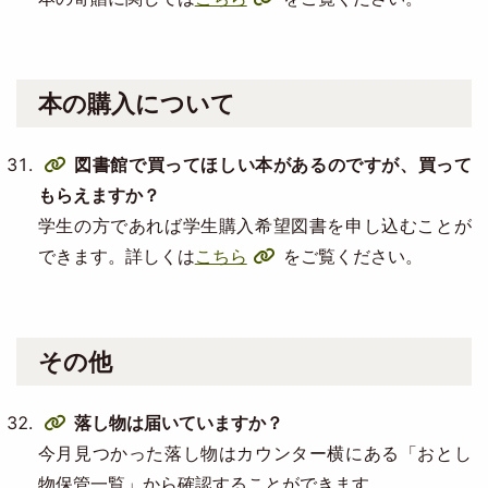
本の購入について
図書館で買ってほしい本があるのですが、買って
もらえますか？
学生の方であれば学生購入希望図書を申し込むことが
できます。詳しくは
こちら
をご覧ください。
その他
落し物は届いていますか？
今月見つかった落し物はカウンター横にある「おとし
物保管一覧」から確認することができます。