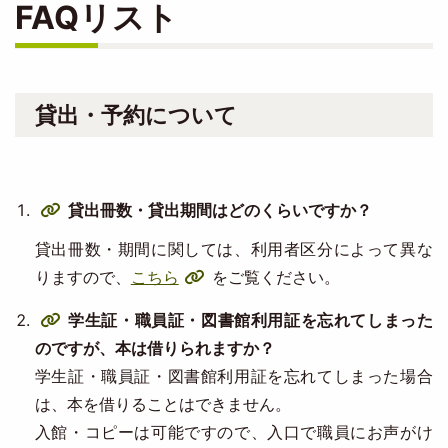
FAQリスト
貸出・予約について
貸出冊数・貸出期間はどのくらいですか？
貸出冊数・期間に関しては、利用者区分によって異な
りますので、
こちら
をご覧ください。
学生証・職員証・図書館利用証を忘れてしまった
のですが、本は借りられますか？
学生証・職員証・図書館利用証を忘れてしまった場合
は、本を借りることはできません。
入館・コピーは可能ですので、入口で職員にお声がけ