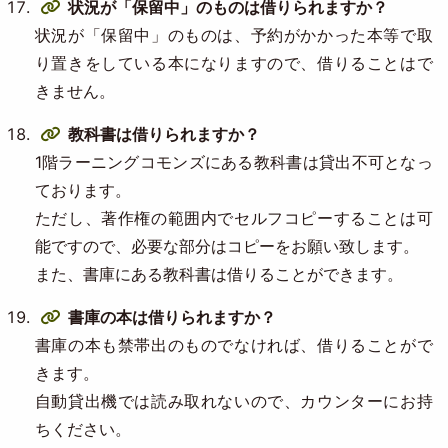
状況が「保留中」のものは借りられますか？
状況が「保留中」のものは、予約がかかった本等で取
り置きをしている本になりますので、借りることはで
きません。
教科書は借りられますか？
1階ラーニングコモンズにある教科書は貸出不可となっ
ております。
ただし、著作権の範囲内でセルフコピーすることは可
能ですので、必要な部分はコピーをお願い致します。
また、書庫にある教科書は借りることができます。
書庫の本は借りられますか？
書庫の本も禁帯出のものでなければ、借りることがで
きます。
自動貸出機では読み取れないので、カウンターにお持
ちください。