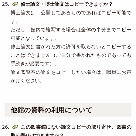
修士論文・博士論文はコピーできますか？
博士論文は、公開してあるものであればコピー可能で
す。
ただし、館内で複写する場合は全体の半分までコピー
可能となっています。
修士論文は書かれた方に許可を取らないとコピーする
ことはできません（ご自分で書かれたものであっても
手続きが必要です）。
論文閲覧室の論文をコピーしたい場合は、職員にお声
がけください。
他館の資料の利用について
この図書館にない論文コピーの取り寄せ、図書の
取り寄せはできますか？