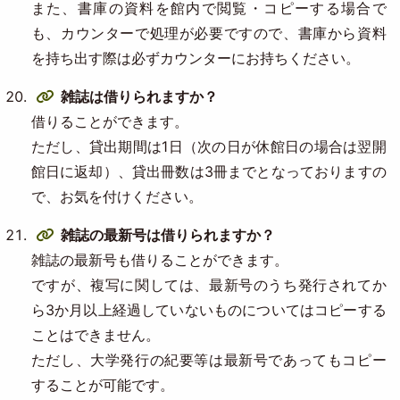
また、書庫の資料を館内で閲覧・コピーする場合で
も、カウンターで処理が必要ですので、書庫から資料
を持ち出す際は必ずカウンターにお持ちください。
雑誌は借りられますか？
借りることができます。
ただし、貸出期間は1日（次の日が休館日の場合は翌開
館日に返却）、貸出冊数は3冊までとなっておりますの
で、お気を付けください。
雑誌の最新号は借りられますか？
雑誌の最新号も借りることができます。
ですが、複写に関しては、最新号のうち発行されてか
ら3か月以上経過していないものについてはコピーする
ことはできません。
ただし、大学発行の紀要等は最新号であってもコピー
することが可能です。