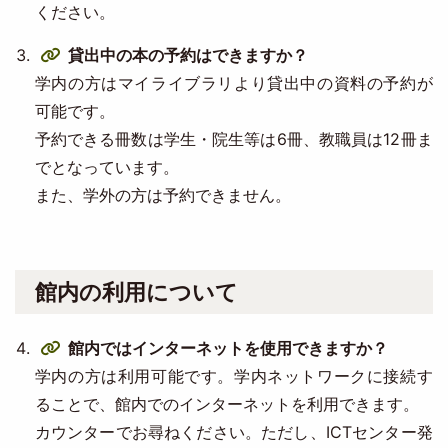
ください。
貸出中の本の予約はできますか？
学内の方はマイライブラリより貸出中の資料の予約が
可能です。
予約できる冊数は学生・院生等は6冊、教職員は12冊ま
でとなっています。
また、学外の方は予約できません。
館内の利用について
館内ではインターネットを使用できますか？
学内の方は利用可能です。学内ネットワークに接続す
ることで、館内でのインターネットを利用できます。
カウンターでお尋ねください。ただし、ICTセンター発