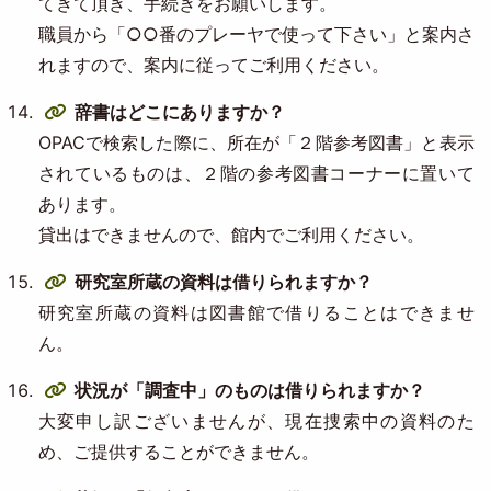
てきて頂き、手続きをお願いします。
職員から「○○番のプレーヤで使って下さい」と案内さ
れますので、案内に従ってご利用ください。
辞書はどこにありますか？
OPACで検索した際に、所在が「２階参考図書」と表示
されているものは、２階の参考図書コーナーに置いて
あります。
貸出はできませんので、館内でご利用ください。
研究室所蔵の資料は借りられますか？
研究室所蔵の資料は図書館で借りることはできませ
ん。
状況が「調査中」のものは借りられますか？
大変申し訳ございませんが、現在捜索中の資料のた
め、ご提供することができません。