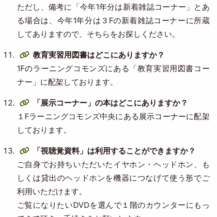
ただし、備考に「今年1年分は新着雑誌コーナー」とあ
る場合は、今年1年分は３Fの新着雑誌コーナーに所蔵
してありますので、そちらをお探しください。
教育実習用図書はどこにありますか？
1Fのラーニングコモンズにある「教育実習用図書コー
ナー」に配架しております。
「展示コーナー」の本はどこにありますか？
１Fラーニングコモンズ中央にある展示コーナーに配架
しております。
「視聴覚資料」は利用することができますか？
ご自身でお持ちいただいたイヤホン・ヘッドホン、も
しくは貸出のヘッドホンを機器につなげて使う形でご
利用いただけます。
ご覧になりたいDVDを選んで１階のカウンターにもっ