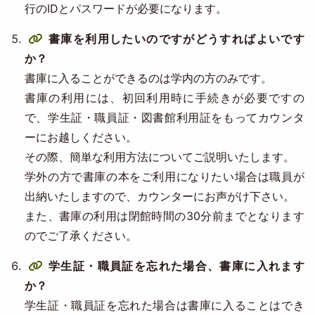
行のIDとパスワードが必要になります。
書庫を利用したいのですがどうすればよいです
か？
書庫に入ることができるのは学内の方のみです。
書庫の利用には、初回利用時に手続きが必要ですの
で、学生証・職員証・図書館利用証をもってカウンタ
ーにお越しください。
その際、簡単な利用方法についてご説明いたします。
学外の方で書庫の本をご利用になりたい場合は職員が
出納いたしますので、カウンターにお声がけ下さい。
また、書庫の利用は閉館時間の30分前までとなります
のでご了承ください。
学生証・職員証を忘れた場合、書庫に入れます
か？
学生証・職員証を忘れた場合は書庫に入ることはでき