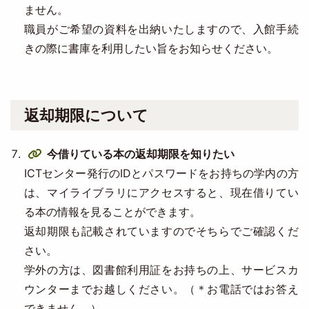
ません。
職員がご希望の資料を出納いたしますので、入館手続
きの際に書庫を利用したい旨をお知らせください。
返却期限について
今借りている本の返却期限を知りたい
ICTセンター発行のIDとパスワードをお持ちの学内の方
は、マイライブラリにアクセスすると、現在借りてい
る本の情報を見ることができます。
返却期限も記載されていますのでそちらでご確認くだ
さい。
学外の方は、図書館利用証をお持ちの上、サービスカ
ウンターまでお越しください。（＊お電話ではお答え
できません。）