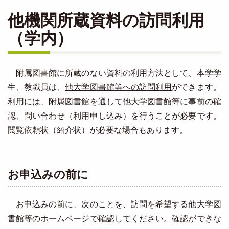
他機関所蔵資料の訪問利用
（学内）
附属図書館に所蔵のない資料の利用方法として、本学学
生、教職員は、
他大学図書館等への訪問利用
ができます。
利用には、附属図書館を通して他大学図書館等に事前の確
認、問い合わせ（利用申し込み）を行うことが必要です。
閲覧依頼状（紹介状）が必要な場合もあります。
お申込みの前に
お申込みの前に、次のことを、訪問を希望する他大学図
書館等のホームページで確認してください。確認ができな