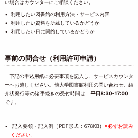
い場合はカウンターにご相談ください。
利用したい図書館の利用方法・サービス内容
利用したい資料を所蔵しているかどうか
利用したい日に開館しているかどうか
事前の問合せ（利用許可申請）
下記の申込用紙に必要事項を記入し、サービスカウンタ
ーへお越しください。他大学図書館利用の問い合わせ、紹
介状発行等の諸手続きの受付時間は
平日8:30-17:00
です。
記入要領・記入例（PDF形式：678KB）
※必ずお読み
ください。