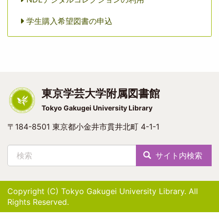
学生購入希望図書の申込
東京学芸大学附属図書館
Tokyo Gakugei University Library
〒184-8501 東京都小金井市貫井北町 4-1-1
検索
サイト内検索
Copyright (C) Tokyo Gakugei University Library. All
Rights Reserved.