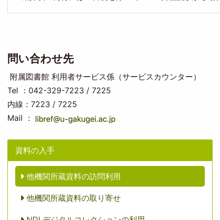
問い合わせ先
附属図書館 利用者サービス係（サービスカウンター）
Tel ：042-329-7223 / 7225
内線：7223 / 7225
Mail ：
資料の入手
他機関所蔵資料の訪問利用
他機関所蔵資料の取り寄せ
NDLデジタルコレクションの利用