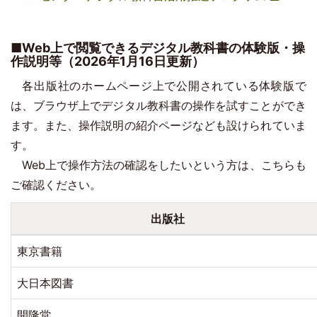
■Web上で閲覧できるデジタル教科書の体験版・操
作説明等（2026年1月16日更新）
各出版社のホームページ上で公開されている体験版で
は、ブラウザ上でデジタル教科書の操作を試すことができ
ます。また、操作説明の紹介ページなども設けられていま
す。
Web上で操作方法の確認をしたいという方は、こちらも
ご確認ください。
出版社
東京書籍
大日本図書
開隆堂