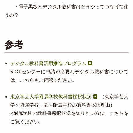
・電子黒板とデジタル教科書はどうやってつなげて使
うの？
参考
デジタル教科書活用推進プログラム
※ICTセンターに申請が必要なデジタル教科書について
は、こちらもご確認ください。
東京学芸大学附属学校教科書採択状況
（東京学芸大
学＞附属学校・園＞附属学校の教科書採択理由）
※附属学校の教科書採択状況を知りたい方は、こちらを
ご覧ください。