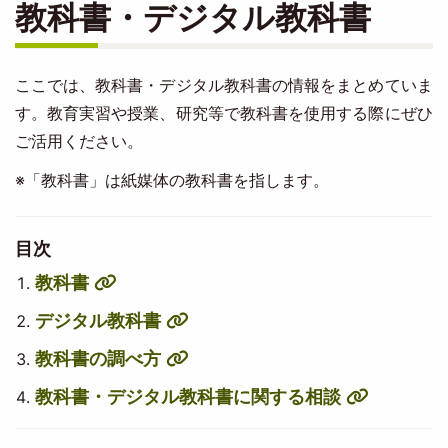
教科書・デジタル教科書
ここでは、教科書・デジタル教科書の情報をまとめていま
す。教育実習や授業、研究等で教科書を使用する際にぜひ
ご活用ください。
※「教科書」は紙媒体の教科書を指します。
目次
教科書
デジタル教科書
教科書の調べ方
教科書・デジタル教科書に関する相談