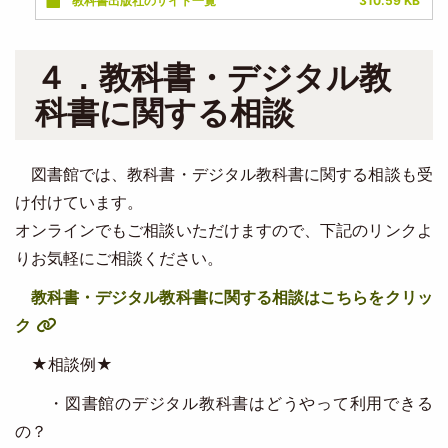
教科書出版社のサイト一覧
310.59 KB
４．教科書・デジタル教
科書に関する相談
図書館では、教科書・デジタル教科書に関する相談も受
け付けています。
オンラインでもご相談いただけますので、下記のリンクよ
りお気軽にご相談ください。
教科書・デジタル教科書に関する相談はこちらをクリッ
ク
★相談例★
・図書館のデジタル教科書はどうやって利用できる
の？