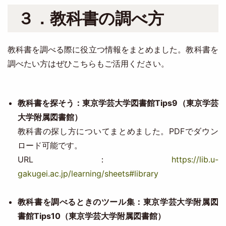
３．教科書の調べ方
教科書を調べる際に役立つ情報をまとめました。教科書を
調べたい方はぜひこちらもご活用ください。
教科書を探そう：東京学芸大学図書館Tips9（東京学芸
大学附属図書館）
教科書の探し方についてまとめました。PDFでダウン
ロード可能です。
URL：
https://lib.u-
gakugei.ac.jp/learning/sheets#library
教科書を調べるときのツール集：東京学芸大学附属図
書館Tips10（東京学芸大学附属図書館）