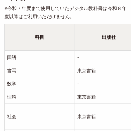
※令和７年度まで使用していたデジタル教科書は令和８年
度以降はご利用いただけません。
科目
出版社
国語
-
書写
東京書籍
数学
-
理科
東京書籍
社会
東京書籍