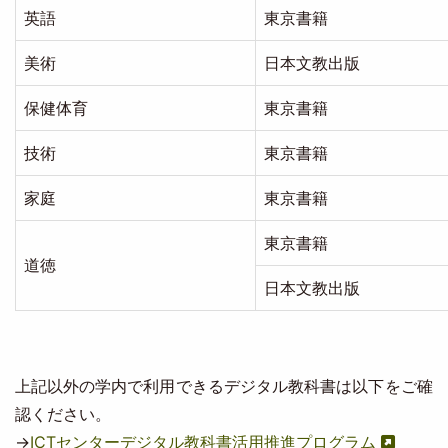
英語
東京書籍
美術
日本文教出版
保健体育
東京書籍
技術
東京書籍
家庭
東京書籍
東京書籍
道徳
日本文教出版
上記以外の学内で利用できるデジタル教科書は以下をご確
認ください。
→
ICTセンターデジタル教科書活用推進プログラム