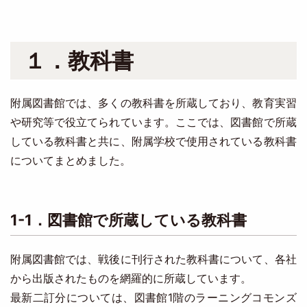
１．教科書
附属図書館では、多くの教科書を所蔵しており、教育実習
や研究等で役立てられています。ここでは、図書館で所蔵
している教科書と共に、附属学校で使用されている教科書
についてまとめました。
1-1．図書館で所蔵している教科書
附属図書館では、戦後に刊行された教科書について、各社
から出版されたものを網羅的に所蔵しています。
最新二訂分については、図書館1階のラーニングコモンズ