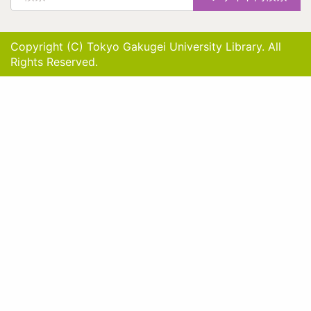
Copyright (C) Tokyo Gakugei University Library. All
Rights Reserved.