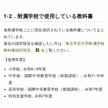
1-2．附属学校で使用している教科書
各附属学校ごとに現在採択されている教科書についてまと
めています。
過去の採択状況を確認したい方は
「東京学芸大学附属学校
教科書採択状況」
をご覧ください。
【使用年度】
小学校…令和6~9年度
中学校・国際中等教育学校（前期課程）…令和7~10年
度
高等学校・国際中等教育学校（後期課程）…令和7年度
特別支援学校…令和7年度