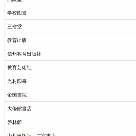
学校図書
三省堂
教育出版
信州教育出版社
教育芸術社
光村図書
帝国書院
大修館書店
啓林館
山川出版社・二宮書店