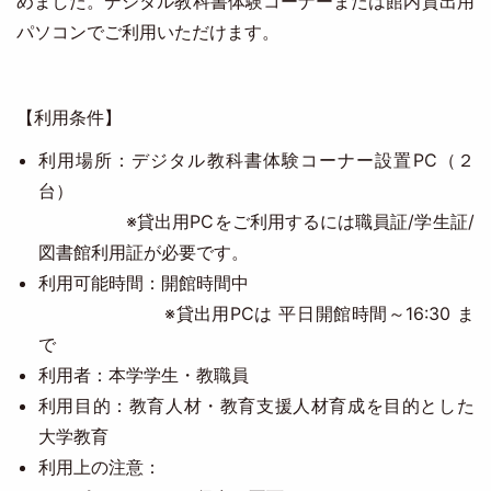
めました。デジタル教科書体験コーナーまたは館内貸出用
パソコンでご利用いただけます。
【利用条件】
利用場所：デジタル教科書体験コーナー設置PC（２
台）
※貸出用PCをご利用するには職員証/学生証/
図書館利用証が必要です。
利用可能時間：開館時間中
※貸出用PCは 平日​開館時間～16:30 ま
で​​​​
利用者：本学学生・教職員
利用目的：教育人材・教育支援人材育成を目的とした
大学教育
利用上の注意：