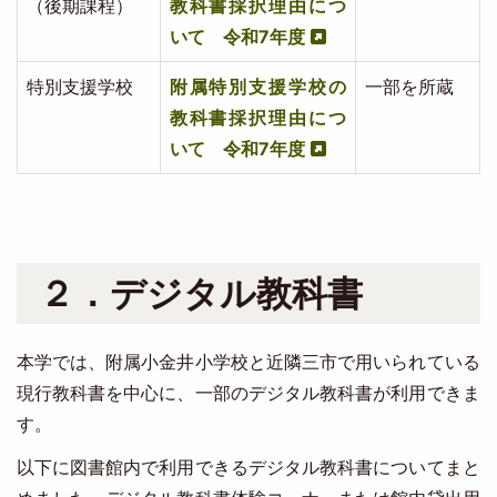
（後期課程）
教科書採択理由につ
いて 令和7年度
特別支援学校
附属特別支援学校の
一部を所蔵
教科書採択理由につ
いて 令和7年度
２．デジタル教科書
本学では、附属小金井小学校と近隣三市で用いられている
現行教科書を中心に、一部のデジタル教科書が利用できま
す。
以下に図書館内で利用できるデジタル教科書についてまと