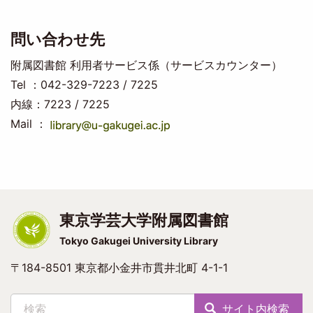
問い合わせ先
附属図書館 利用者サービス係（サービスカウンター）
Tel ：042-329-7223 / 7225
内線：7223 / 7225
Mail ：
東京学芸大学附属図書館
Tokyo Gakugei University Library
〒184-8501 東京都小金井市貫井北町 4-1-1
検索
サイト内検索