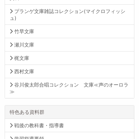
プランゲ文庫雑誌コレクション(マイクロフィッシ
ュ)
竹早文庫
瀬川文庫
梶文庫
西村文庫
谷川俊太郎合唱コレクション 文庫≪声のオーロラ
≫
特色ある資料群
戦後の教科書・指導書
学習指導要領