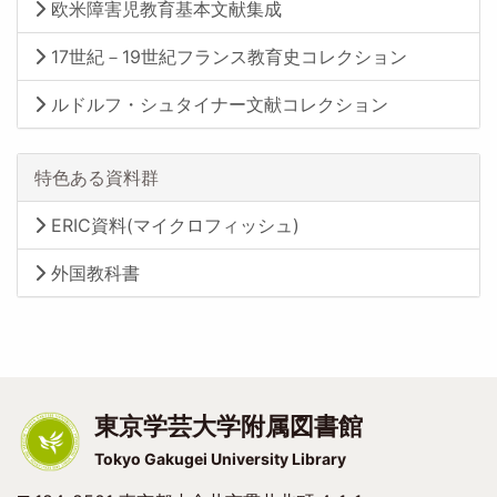
欧米障害児教育基本文献集成
17世紀－19世紀フランス教育史コレクション
ルドルフ・シュタイナー文献コレクション
特色ある資料群
ERIC資料(マイクロフィッシュ)
外国教科書
東京学芸大学附属図書館
Tokyo Gakugei University Library