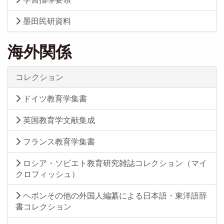
墨田民研資料
海外関係
コレクション
ドイツ教育学集書
英国教育学文献集成
フランス教育学集書
ロシア・ソビエト教育研究雑誌コレクション（マイ
クロフィッシュ）
ヘボンその他の外国人編纂による日本語・東洋語辞
書コレクション