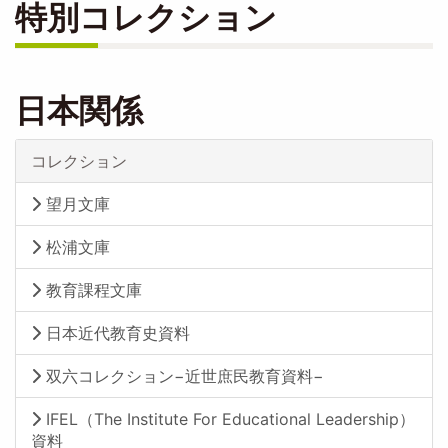
特別コレクション
日本関係
コレクション
望月文庫
松浦文庫
教育課程文庫
日本近代教育史資料
双六コレクション−近世庶民教育資料−
IFEL（The Institute For Educational Leadership）
資料