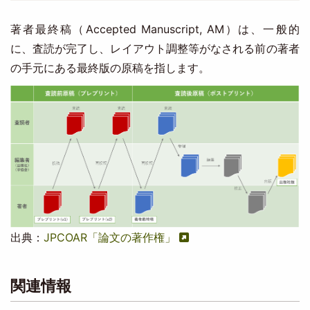
著者最終稿（Accepted Manuscript, AM）は、一般的
に、査読が完了し、レイアウト調整等がなされる前の著者
の手元にある最終版の原稿を指します。
Image
出典：
JPCOAR「論文の著作権」
関連情報