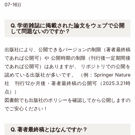
07-16))
Q. 学術雑誌に掲載された論文をウェブで公開
して問題ないのですか？
出版社により、公開できるバージョンの制限（著者最終稿
であれば公開可）や 公開時期の制限（刊行後一定期間後
であれば公開可）はありますが、 リポジトリでの公開を
認めている出版社が多いです。 （例：Springer Nature
社 刊行12か月後・著者最終稿の公開可（2025.3.21時
点））
図書館でも出版社のポリシーを確認してから公開しますの
でご安心ください！
Q. 著者最終稿とはなんですか？