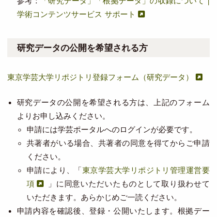
参考：
「研究データ」「根拠データ」の収録について |
学術コンテンツサービス サポート
研究データの公開を希望される方
東京学芸大学リポジトリ登録フォーム（研究データ）
研究データの公開を希望される方は、上記のフォーム
よりお申し込みください。
申請には学芸ポータルへのログインが必要です。
共著者がいる場合、共著者の同意を得てからご申請
ください。
申請により、「
東京学芸大学リポジトリ管理運営要
項
」に同意いただいたものとして取り扱わせて
いただきます。あらかじめご一読ください。
申請内容を確認後、登録・公開いたします。根拠デー