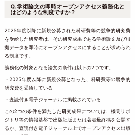
Q. 学術論文の即時オープンアクセス義務化と
はどのような制度ですか？
2025年度以降に新規公募された科研費等の競争的研究費
を受給した研究者は、その研究成果である学術論文及び根
拠データを即時にオープンアクセスにすることが求められ
る制度です。
義務化の対象となる論文の条件は以下の2つです。
・2025年度以降に新規公募となった、科研費等の競争的
研究費を受給している
・査読付き電子ジャーナルに掲載されている
この2つの条件を満たした研究成果については、機関リポ
ジトリ等の情報基盤で出版社版または著者最終稿を公開す
るか、査読付き電子ジャーナル上でオープンアクセス出版