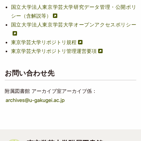
国立大学法人東京学芸大学研究データ管理・公開ポリ
シー（含解説等）
国立大学法人東京学芸大学オープンアクセスポリシー
東京学芸大学リポジトリ規程
東京学芸大学リポジトリ管理運営要項
お問い合わせ先
附属図書館 アーカイブ室アーカイブ係：