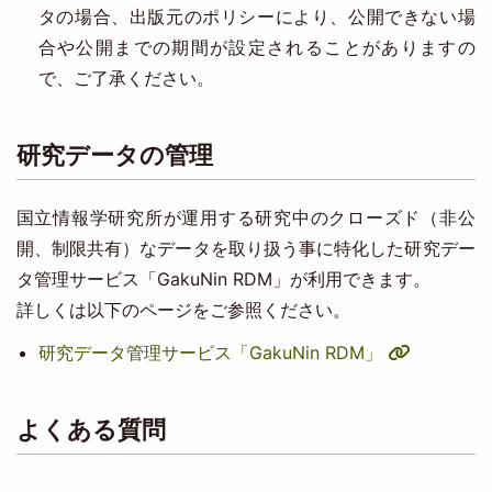
タの場合、出版元のポリシーにより、公開できない場
合や公開までの期間が設定されることがありますの
で、ご了承ください。
研究データの管理
国⽴情報学研究所が運用する研究中のクローズド（⾮公
開、制限共有）なデータを取り扱う事に特化した研究デー
タ管理サービス「GakuNin RDM」が利用できます。
詳しくは以下のページをご参照ください。
研究データ管理サービス「GakuNin RDM」
よくある質問