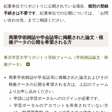
紀要単位でリポジトリに公開されている場合、
個別の登録
手続きは不要です
。紀要単位での公開については、「お問
い合わせ先」までご相談ください。
商業学術雑誌や学会誌等に掲載された論文・根
拠データの公開を希望される方
東京学芸大学リポジトリ登録フォーム（学術雑誌論文・根
拠データ）
商業学術雑誌や学会誌等に掲載された論文およびその
根拠データの公開を希望される方は、上記のフォーム
よりお申し込みください。
申請には学芸ポータルへのログインが必要です。
学芸ポータルのアカウントを所有されていない方