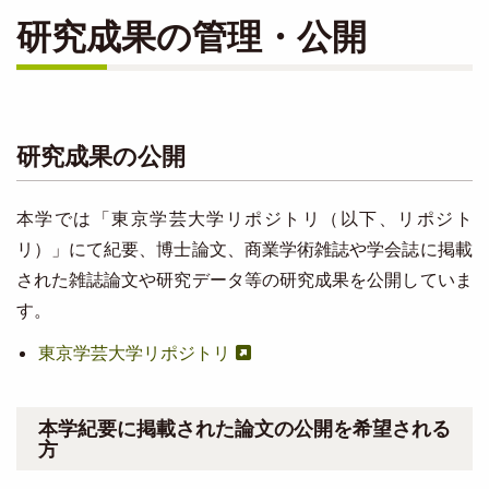
研究成果の管理・公開
研究成果の公開
本学では「東京学芸大学リポジトリ（以下、リポジト
リ）」にて紀要、博士論文、商業学術雑誌や学会誌に掲載
された雑誌論文や研究データ等の研究成果を公開していま
す。
東京学芸大学リポジトリ
本学紀要に掲載された論文の公開を希望される
方