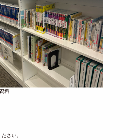
資料
ください。