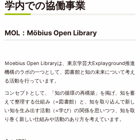
学内での協働事業
MOL：Möbius Open Library
Ｍoebius Open Libraryは、東京学芸大Explayground推進
機構のラボの一つとして、図書館と知の未来について考え
る活動を行っています。
コンセプトとして、「知の循環の再構築」を掲げ、知を蓄
えて整理する仕組み（=図書館）と、知を取り込んで新し
い知を生み出す活動（=学び）の関係を思いつつ、知を取
り巻く新しい仕組みや活動のあり方を考えています。