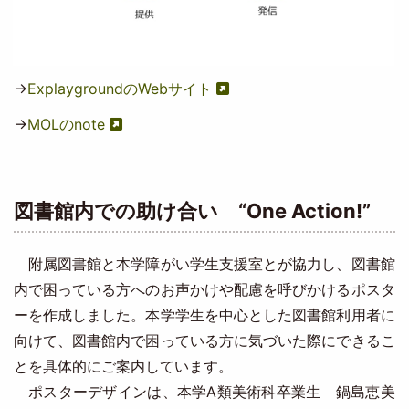
→
ExplaygroundのWebサイト
→
MOLのnote
図書館内での助け合い “One Action!”
附属図書館と本学障がい学生支援室とが協力し、図書館
内で困っている方へのお声かけや配慮を呼びかけるポスタ
ーを作成しました。本学学生を中心とした図書館利用者に
向けて、図書館内で困っている方に気づいた際にできるこ
とを具体的にご案内しています。
ポスターデザインは、本学A類美術科卒業生 鍋島恵美