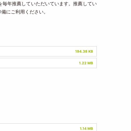
を毎年推薦していただいています。推薦してい
準備にご利用ください。
194.38 KB
1.22 MB
1.14 MB