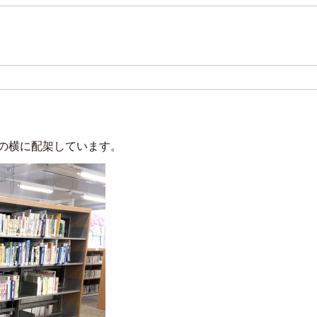
の横に配架しています。