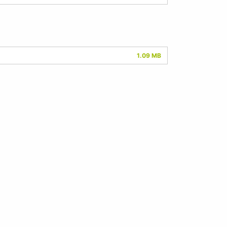
1.09 MB