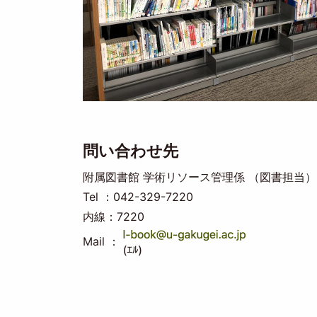
問い合わせ先
附属図書館 学術リソース管理係 （図書担当）
Tel ：042-329-7220
内線：7220
Mail ：