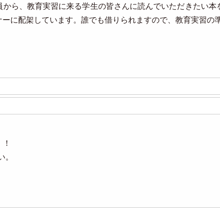
から、教育実習に来る学生の皆さんに読んでいただきたい本
ナーに配架しています。誰でも借りられますので、教育実習の
！
い。