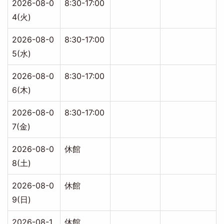
2026-08-0
8:30-17:00
4(火)
2026-08-0
8:30-17:00
5(水)
2026-08-0
8:30-17:00
6(木)
2026-08-0
8:30-17:00
7(金)
2026-08-0
休館
8(土)
2026-08-0
休館
9(日)
2026-08-1
休館