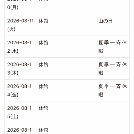
0(月)
2026-08-11
休館
山の日
(火)
2026-08-1
休館
夏季一斉休
2(水)
暇
2026-08-1
休館
夏季一斉休
3(木)
暇
2026-08-1
休館
夏季一斉休
4(金)
暇
2026-08-1
休館
5(土)
2026-08-1
休館