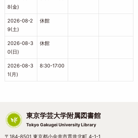
8(金)
2026-08-2
休館
9(土)
2026-08-3
休館
0(日)
2026-08-3
8:30-17:00
1(月)
東京学芸大学附属図書館
Tokyo Gakugei University Library
〒184-8501 東京都小金井市貫井北町 4-1-1