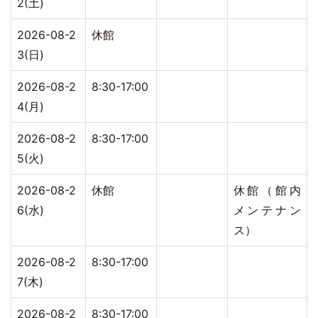
2(土)
2026-08-2
休館
3(日)
2026-08-2
8:30-17:00
4(月)
2026-08-2
8:30-17:00
5(火)
2026-08-2
休館
休館（館内
6(水)
メンテナン
ス）
2026-08-2
8:30-17:00
7(木)
2026-08-2
8:30-17:00