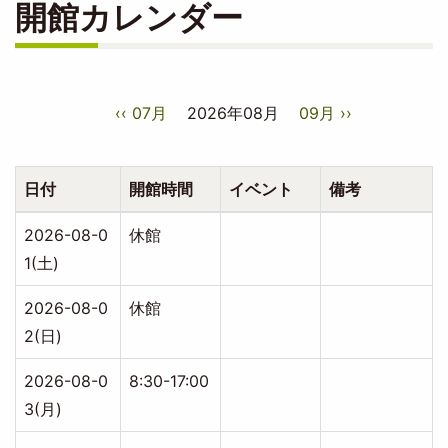
開館カレンダー
ペ
‹‹
07月
2026年08月
09月
››
ー
ジ
送
り
日付
開館時間
イベント
備考
2026-08-0
休館
1(土)
2026-08-0
休館
2(日)
2026-08-0
8:30-17:00
3(月)