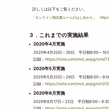
詳しくは以下をご覧ください。
「オンライン朝読書ルームのはじめかた」 https://note.
３．これまでの実施結果
2020年4月実施
2020年4月20日～30日 平日朝8:00～10:
記録：
https://note.com/mol_expg/n/nd7
2020年5月実施
2020年5月20日～29日 平日朝8:00～9:0
記録：
https://note.com/mol_expg/n/n31
2020年8月実施
2020年8月17日～22日 平日朝8:00～9:3
記録：
https://note.com/mol_expg/n/n2