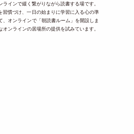
よるオンラインで緩く繋がりながら読書する場です。
を習慣づけ、一日の始まりに学習に入る心の準
て、オンラインで「朝読書ルーム」を開設しま
なオンラインの居場所の提供を試みています。