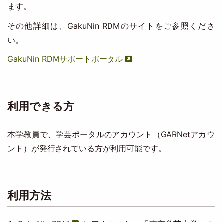
ます。
その他詳細は、GakuNin RDMのサイトをご参照くださ
い。
GakuNin RDMサポートポータル
利用できる方
本学教員で、学芸ポータルのアカウント（GARNetアカウ
ント）が発行されている方が利用可能です。
利用方法