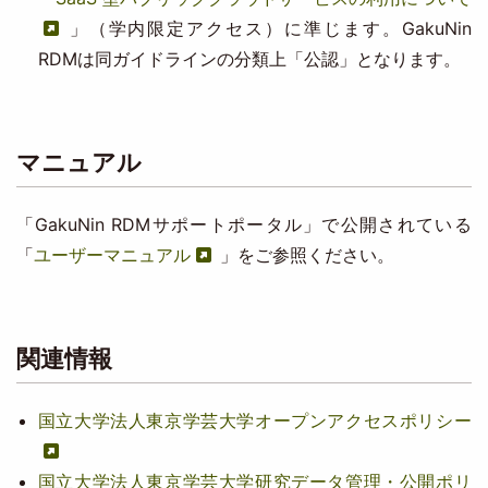
」（学内限定アクセス）に準じます。GakuNin
RDMは同ガイドラインの分類上「公認」となります。
マニュアル
「GakuNin RDMサポートポータル」で公開されている
「
ユーザーマニュアル
」をご参照ください。
関連情報
国立大学法人東京学芸大学オープンアクセスポリシー
国立大学法人東京学芸大学研究データ管理・公開ポリ