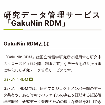
研究データ管理サービス
「GakuNin RDM」
GakuNin RDMとは
「GakuNin RDM」は国⽴情報学研究所が運用する研究中
のクローズド（⾮公開、制限共有）なデータを取り扱う事
に特化した研究データ管理サービスです。
GakuNin RDM
GakuNin RDMでは、研究プロジェクトメンバー間のデー
タ共有や、ある時点でのファイルの存在を証明する証跡管
理機能等、研究データ管理のための様々な機能を利用でき