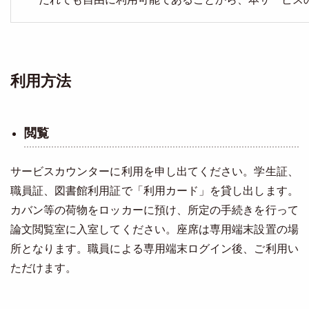
利用方法
閲覧
サービスカウンターに利用を申し出てください。学生証、
職員証、図書館利用証で「利用カード」を貸し出します。
カバン等の荷物をロッカーに預け、所定の手続きを行って
論文閲覧室に入室してください。座席は専用端末設置の場
所となります。職員による専用端末ログイン後、ご利用い
ただけます。