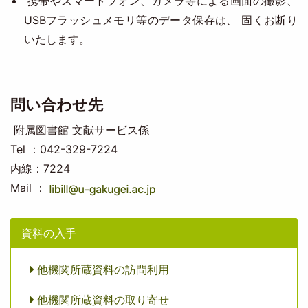
携帯やスマートフォン、カメラ等による画面の撮影、
USBフラッシュメモリ等のデータ保存は、 固くお断り
いたします。
問い合わせ先
附属図書館 文献サービス係
Tel ：042-329-7224
内線：7224
Mail ：
資料の入手
他機関所蔵資料の訪問利用
他機関所蔵資料の取り寄せ