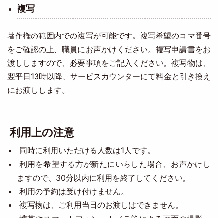
複写
著作権の範囲内での複写が可能です。複写希望のコマ番号
をご確認の上、職員にお声かけください。複写申請書をお
渡ししますので、必要事項をご記入ください。複写物は、
翌平日13時以降、サービスカウンターにて料金と引き換え
にお渡しします。
利用上の注意
同時に利用いただける人数は1人です。
利用を希望する方が新たにいらした場合、お声かけし
ますので、30分以内に利用を終了してください。
利用の予約は受け付けません。
複写物は、ご利用当日のお渡しはできません。