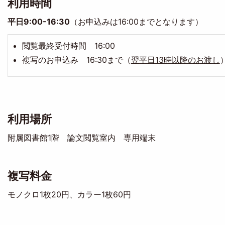
利用時間
平日9:00-16:30
（お申込みは16:00までとなります）
閲覧最終受付時間 16:00
複写のお申込み 16:30まで（
翌平日13時以降のお渡し
利用場所
附属図書館1階 論文閲覧室内 専用端末
複写料金
モノクロ1枚20円、カラー1枚60円