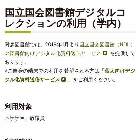
国立国会図書館デジタルコ
レクションの利用（学内）
附属図書館では、2019年1月より
国立国会図書館（NDL）
の図書館向けデジタル化資料送信サービス
を提供して
おります。
※ご自身の端末での利用を希望される方は「
個人向けデジ
タル化資料送信サービス
」をご利用ください。
利用対象
本学学生、教職員