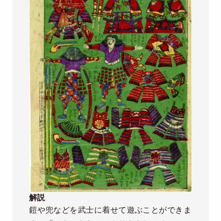
解説
鎧や兜などを武士に着せて遊ぶことができま