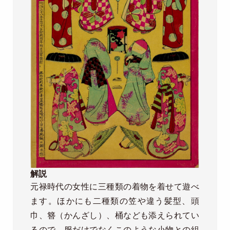
解説
元禄時代の女性に三種類の着物を着せて遊べ
ます。ほかにも二種類の笠や違う髪型、頭
巾、簪（かんざし）、桶なども添えられてい
るので、服だけでなくこのような小物との組