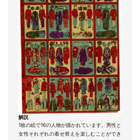
解説
1枚の絵で16の人物が描かれています。男性と
女性それぞれの着せ替えを楽しむことができ