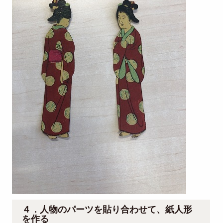
４．人物のパーツを貼り合わせて、紙人形
を作る