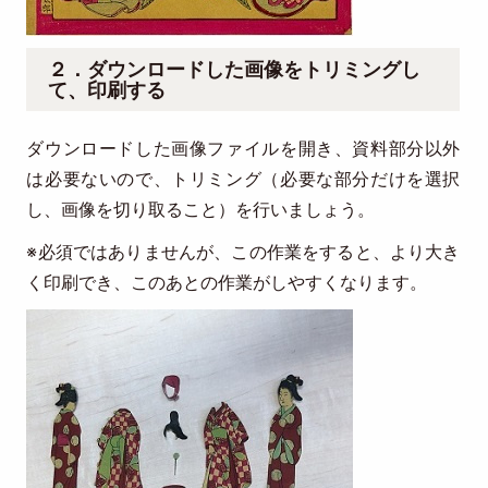
２．ダウンロードした画像をトリミングし
て、印刷する
ダウンロードした画像ファイルを開き、資料部分以外
は必要ないので、トリミング（必要な部分だけを選択
し、画像を切り取ること）を行いましょう。
※必須ではありませんが、この作業をすると、より大き
く印刷でき、このあとの作業がしやすくなります。