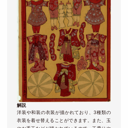
解説
洋装や和装の衣装が描かれており、3種類の
衣装を着せ替えることができます。また、玉