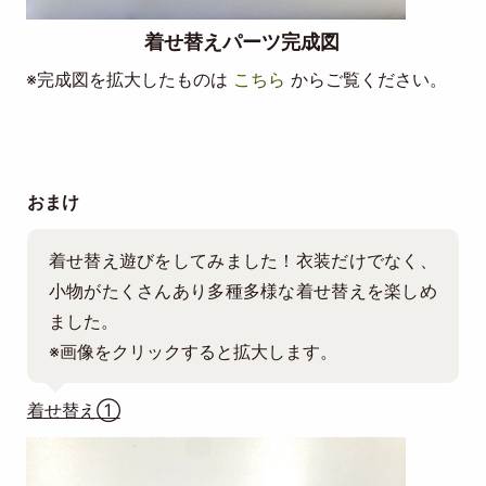
着せ替えパーツ完成図
※完成図を拡大したものは
こちら
からご覧ください。
おまけ
着せ替え遊びをしてみました！衣装だけでなく、
小物がたくさんあり多種多様な着せ替えを楽しめ
ました。
※画像をクリックすると拡大します。
着せ替え①
Image