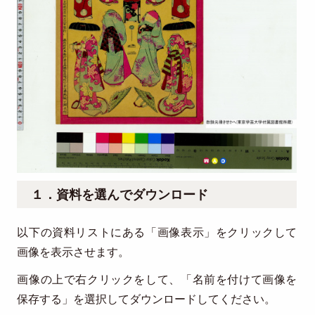
１．資料を選んでダウンロード
以下の資料リストにある「画像表示」をクリックして
画像を表示させます。
画像の上で右クリックをして、「名前を付けて画像を
保存する」を選択してダウンロードしてください。