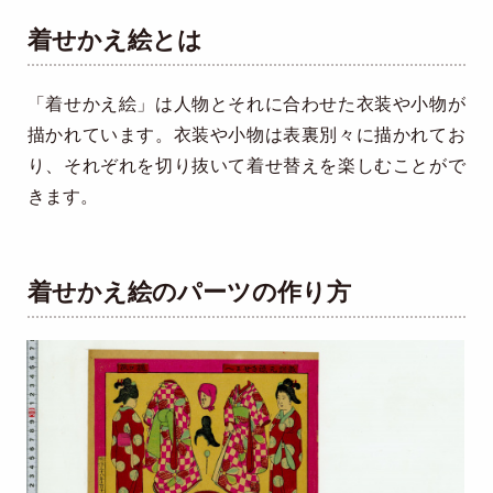
着せかえ絵とは
「着せかえ絵」は人物とそれに合わせた衣装や小物が
描かれています。衣装や小物は表裏別々に描かれてお
り、それぞれを切り抜いて着せ替えを楽しむことがで
きます。
着せかえ絵のパーツの作り方