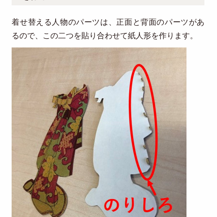
着せ替える人物のパーツは、正面と背面のパーツがあ
るので、この二つを貼り合わせて紙人形を作ります。