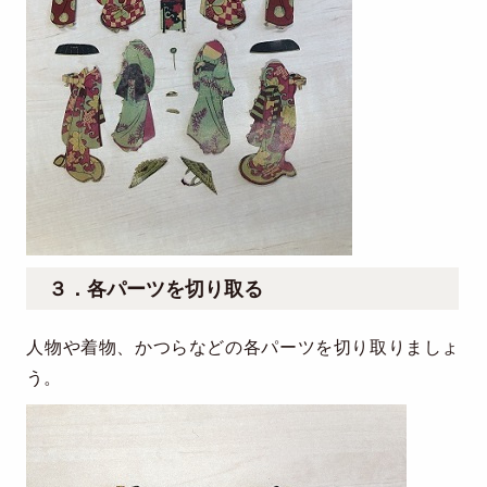
３．各パーツを切り取る
人物や着物、かつらなどの各パーツを切り取りましょ
う。