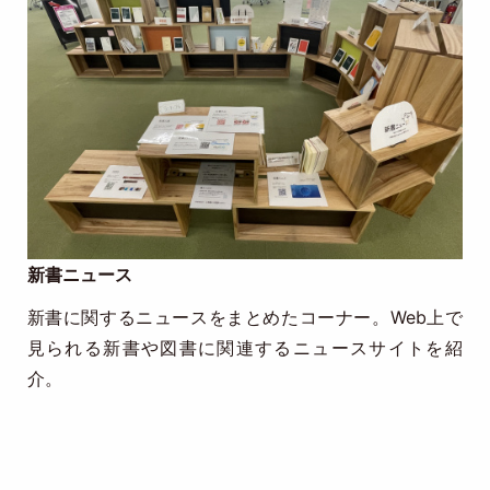
新書ニュース
新書に関するニュースをまとめたコーナー。Web上で
見られる新書や図書に関連するニュースサイトを紹
介。