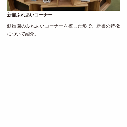
新書ふれあいコーナー
動物園のふれあいコーナーを模した形で、新書の特徴
について紹介。