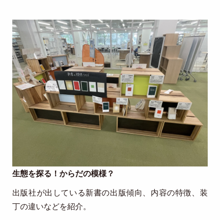
Image
生態を探る！からだの模様？
出版社が出している新書の出版傾向、内容の特徴、装
丁の違いなどを紹介。