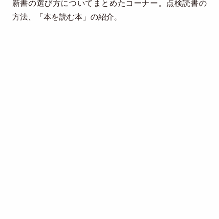
新書の選び方についてまとめたコーナー。点検読書の
方法、「本を読む本」の紹介。