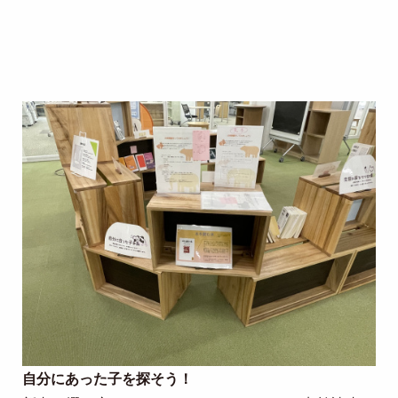
Image
自分にあった子を探そう！