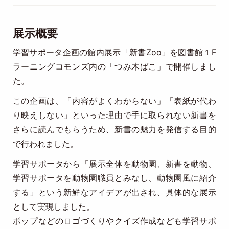
展示概要
学習サポータ企画の館内展示「新書Zoo」を図書館１F
ラーニングコモンズ内の「つみ木ばこ」で開催しまし
た。
この企画は、「内容がよくわからない」「表紙が代わ
り映えしない」といった理由で手に取られない新書を
さらに読んでもらうため、新書の魅力を発信する目的
で行われました。
学習サポータから「展示全体を動物園、新書を動物、
学習サポータを動物園職員とみなし、動物園風に紹介
する」という新鮮なアイデアが出され、具体的な展示
として実現しました。
ポップなどのロゴづくりやクイズ作成なども学習サポ