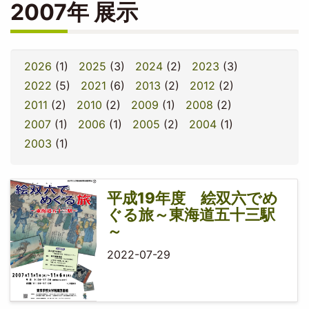
2007年 展示
2026
(1)
2025
(3)
2024
(2)
2023
(3)
2022
(5)
2021
(6)
2013
(2)
2012
(2)
2011
(2)
2010
(2)
2009
(1)
2008
(2)
2007
(1)
2006
(1)
2005
(2)
2004
(1)
2003
(1)
平成19年度 絵双六でめ
ぐる旅～東海道五十三駅
～
2022-07-29