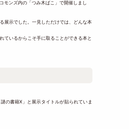
ングコモンズ内の「つみ木ばこ」で開催しまし
る展示でした。一見しただけでは、どんな本
れているからこそ手に取ることができる本と
謎の書籍X」と展示タイトルが貼られていま