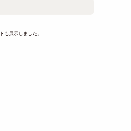
トも展示しました。