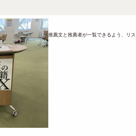
推薦文と推薦者が一覧できるよう、リス