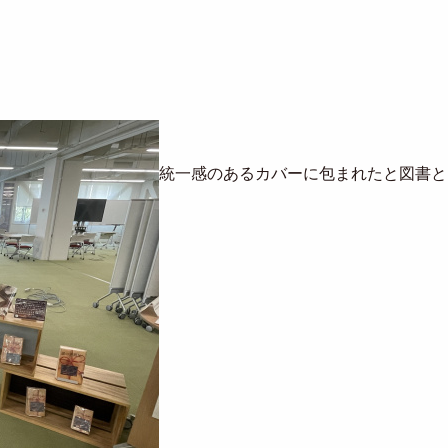
統一感のあるカバーに包まれたと図書と