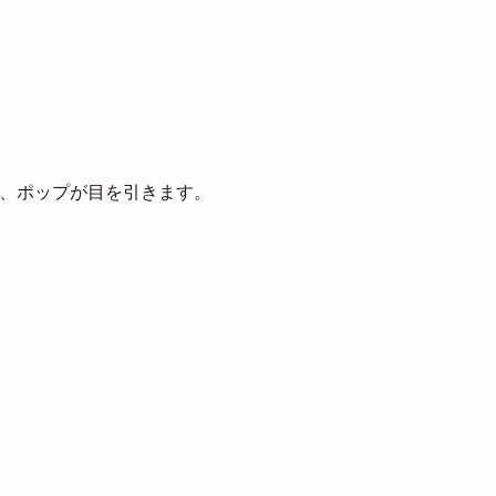
、ポップが目を引きます。