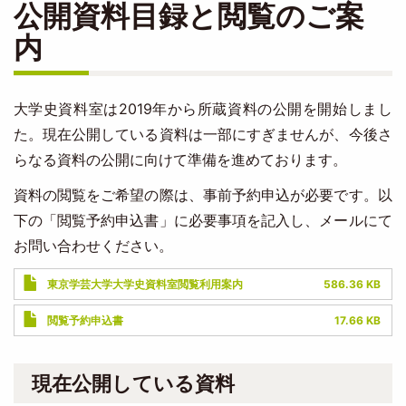
公開資料目録と閲覧のご案
内
大学史資料室は2019年から所蔵資料の公開を開始しまし
た。現在公開している資料は一部にすぎませんが、今後さ
らなる資料の公開に向けて準備を進めております。
資料の閲覧をご希望の際は、事前予約申込が必要です。以
下の「閲覧予約申込書」に必要事項を記入し、メールにて
お問い合わせください。
Document
東京学芸大学大学史資料室閲覧利用案内
586.36 KB
Document
閲覧予約申込書
17.66 KB
現在公開している資料