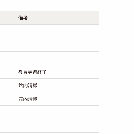
備考
教育実習終了
館内清掃
館内清掃