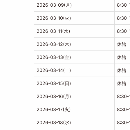
2026-03-09(月)
8:30-
2026-03-10(火)
8:30-
2026-03-11(水)
8:30-
2026-03-12(木)
休館
2026-03-13(金)
休館
2026-03-14(土)
休館
2026-03-15(日)
休館
2026-03-16(月)
8:30-
2026-03-17(火)
8:30-
2026-03-18(水)
8:30-