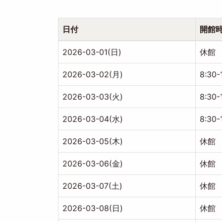
ー
ジ
送
り
日付
開館
2026-03-01(日)
休館
2026-03-02(月)
8:30-
2026-03-03(火)
8:30-
2026-03-04(水)
8:30-
2026-03-05(木)
休館
2026-03-06(金)
休館
2026-03-07(土)
休館
2026-03-08(日)
休館