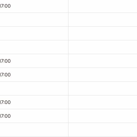
17:00
17:00
17:00
17:00
17:00