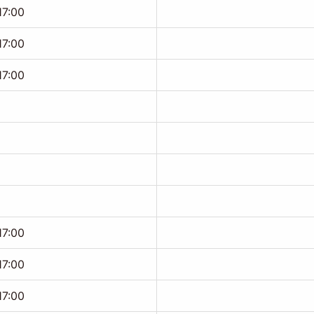
17:00
17:00
17:00
17:00
17:00
17:00