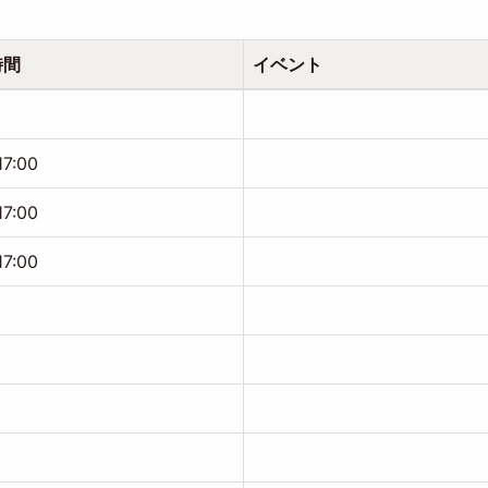
時間
イベント
17:00
17:00
17:00