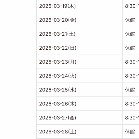
2026-03-19(木)
8:30-
2026-03-20(金)
休館
2026-03-21(土)
休館
2026-03-22(日)
休館
2026-03-23(月)
8:30-
2026-03-24(火)
8:30-
2026-03-25(水)
休館
2026-03-26(木)
8:30-
2026-03-27(金)
8:30-
2026-03-28(土)
休館