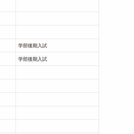
学部後期入試
学部後期入試