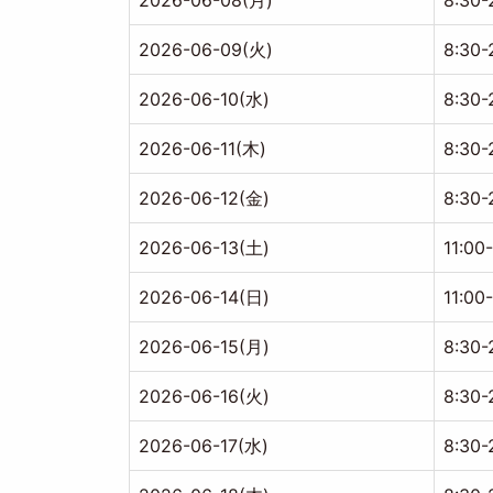
2026-06-08(月)
8:30-
2026-06-09(火)
8:30-
2026-06-10(水)
8:30-
2026-06-11(木)
8:30-
2026-06-12(金)
8:30-
2026-06-13(土)
11:00
2026-06-14(日)
11:00
2026-06-15(月)
8:30-
2026-06-16(火)
8:30-
2026-06-17(水)
8:30-