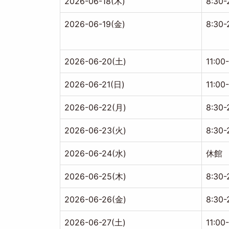
2026-06-18(木)
8:30-
2026-06-19(金)
8:30-
2026-06-20(土)
11:00
2026-06-21(日)
11:00
2026-06-22(月)
8:30-
2026-06-23(火)
8:30-
2026-06-24(水)
休館
2026-06-25(木)
8:30-
2026-06-26(金)
8:30-
2026-06-27(土)
11:00