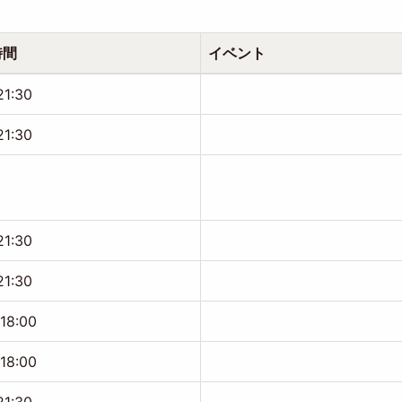
時間
イベント
21:30
21:30
21:30
21:30
-18:00
-18:00