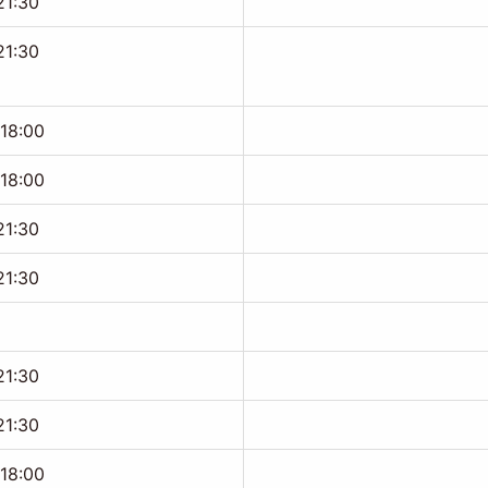
21:30
21:30
-18:00
-18:00
21:30
21:30
21:30
21:30
-18:00