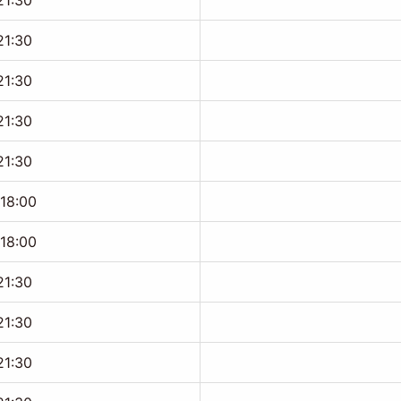
21:30
21:30
21:30
21:30
21:30
-18:00
-18:00
21:30
21:30
21:30