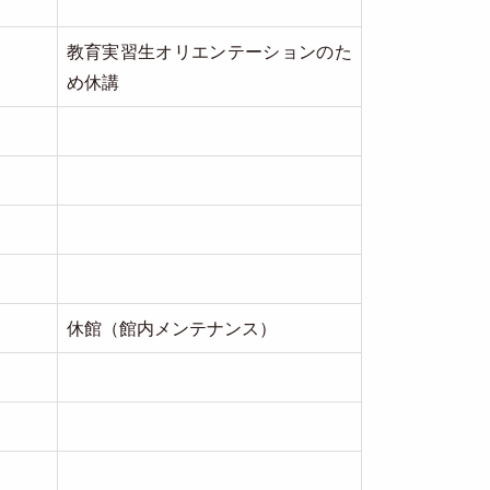
教育実習生オリエンテーションのた
め休講
休館（館内メンテナンス）