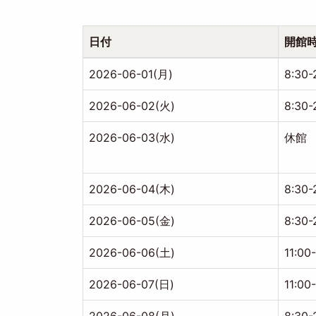
ー
ジ
送
り
日付
開館
2026-06-01(月)
8:30-
2026-06-02(火)
8:30-
2026-06-03(水)
休館
2026-06-04(木)
8:30-
2026-06-05(金)
8:30-
2026-06-06(土)
11:00
2026-06-07(日)
11:00