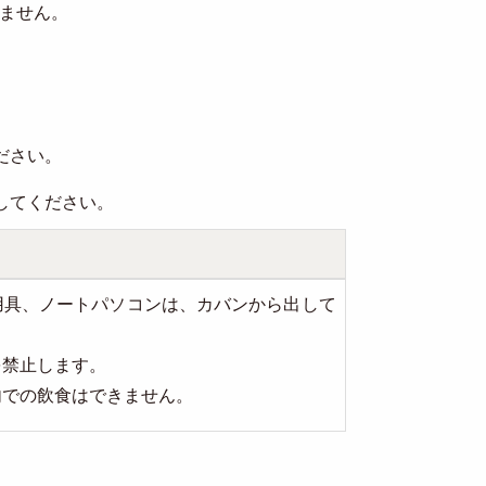
ません。
ださい。
してください。
用具、ノートパソコンは、カバンから出して
を禁止します。
内での飲食はできません。