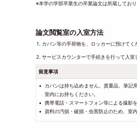
※本学の学部卒業生の卒業論文は所蔵しており
論文閲覧室の入室方法
カバン等の手荷物を、ロッカーに預けてく
サービスカウンターで手続きを行って入室
留意事項
カバンは持ち込めません。貴重品、筆記
室内にお持ちください。
携帯電話・スマートフォン等による撮影
資料の汚損・破損・虫害防止のため、室