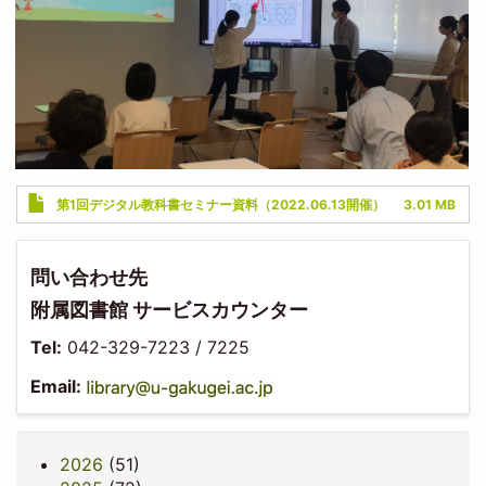
Document
第1回デジタル教科書セミナー資料（2022.06.13開催）
3.01 MB
問い合わせ先
附属図書館 サービスカウンター
Tel:
042-329-7223 / 7225
Email:
2026
(51)