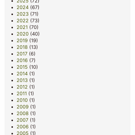
2025
(72)
2024
(67)
2023
(71)
2022
(73)
2021
(70)
2020
(40)
2019
(19)
2018
(13)
2017
(6)
2016
(7)
2015
(10)
2014
(1)
2013
(1)
2012
(1)
2011
(1)
2010
(1)
2009
(1)
2008
(1)
2007
(1)
2006
(1)
2005
(1)