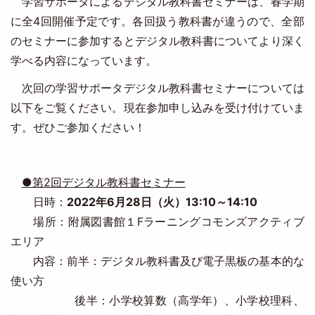
学習サポータによるデジタル教科書セミナーは、春学期
に全4回開催予定です。各回扱う教科書が違うので、全部
のセミナーに参加するとデジタル教科書についてより深く
学べる内容になっています。
次回の学習サポータデジタル教科書セミナーについては
以下をご覧ください。現在参加申し込みを受け付けていま
す。ぜひご参加ください！
●第2回デジタル教科書セミナー
日時：
2022年6月28日（火）13:10～14:10
場所：附属図書館１Fラーニングコモンズアクティブ
エリア
内容：前半：デジタル教科書及び電子黒板の基本的な
使い方
後半：小学校算数（高学年）、小学校理科、