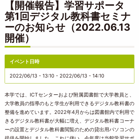
【開催報告】学習サポータ
第1回デジタル教科書セミナ
ーのお知らせ（2022.06.13
開催）
イベント日時
2022/06/13 - 13:10
-
2022/06/13 - 14:10
本学では、ICTセンターおよび附属図書館で大学教員と、
大学教員の指導のもと学生が利用できるデジタル教科書の
整備を進めています。2022年4月からは図書館内で利用で
きるデジタル教科書が大幅に増え、デジタル教科書コーナ
ーの設置とデジタル教科書閲覧のための貸出用パソコンの
提供を開始しました。これに伴い、今年度は当館学習サポ