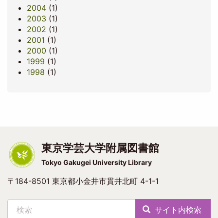
2004
(1)
2003
(1)
2002
(1)
2001
(1)
2000
(1)
1999
(1)
1998
(1)
東京学芸大学附属図書館
Tokyo Gakugei University Library
〒184-8501 東京都小金井市貫井北町 4-1-1
検索
サイト内検索