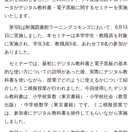
ータがデジタル教科書・電子黒板に関するセミナーを実施
いたします。
第1回は附属図書館ラーニングコモンズにおいて、6月13
日に実施しました。本セミナーは本学学生・教職員を対象
に実施され、学生3名、教職員5名、あわせて8名の参加が
ありました。
セミナーでは、最初にデジタル教科書と電子黒板の基本
的な使い方についての説明があった後、実際にデジタル教
科書を使いながら、授業でどのように使えるかについて紹
介したミニ模擬授業が行われました。今回使用したデジタ
ル教科書は、小学校算数（東京書籍）・小学校社会（教育
出版）・中学校数学（東京書籍）です。ミニ模擬授業で
は、参加者にデジタル教科書を操作してもらいながら実施
しました。