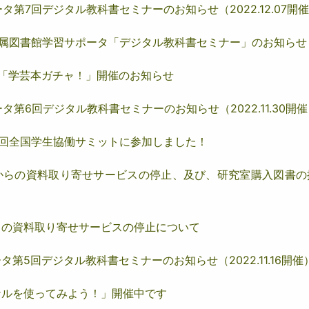
第7回デジタル教科書セミナーのお知らせ（2022.12.07開
】附属図書館学習サポータ「デジタル教科書セミナー」のお知らせ
画「学芸本ガチャ！」開催のお知らせ
第6回デジタル教科書セミナーのお知らせ（2022.11.30開催
7回全国学生協働サミットに参加しました！
からの資料取り寄せサービスの停止、及び、研究室購入図書の
らの資料取り寄せサービスの停止について
第5回デジタル教科書セミナーのお知らせ（2022.11.16開催
ナルを使ってみよう！」開催中です