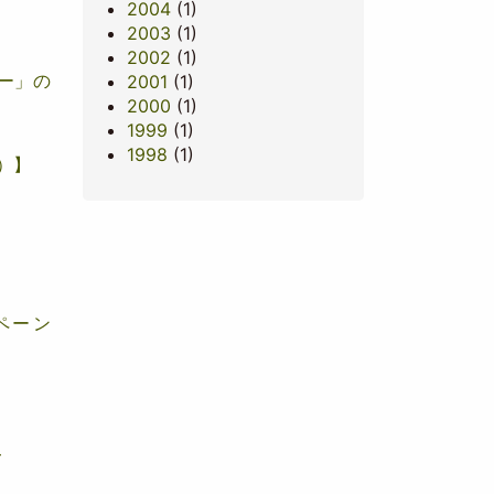
2004
(1)
2003
(1)
2002
(1)
ナー」の
2001
(1)
2000
(1)
1999
(1)
1998
(1)
）】
ペーン
て