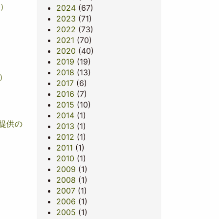
催）
2024
(67)
2023
(71)
2022
(73)
2021
(70)
2020
(40)
2019
(19)
2018
(13)
）
2017
(6)
2016
(7)
2015
(10)
2014
(1)
提供の
2013
(1)
2012
(1)
2011
(1)
2010
(1)
2009
(1)
2008
(1)
）
2007
(1)
2006
(1)
2005
(1)