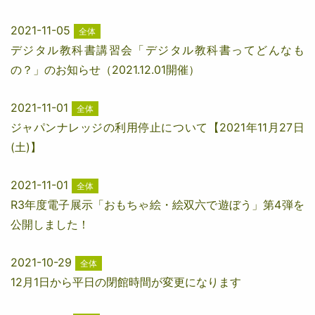
2021-11-05
全体
デジタル教科書講習会「デジタル教科書ってどんなも
の？」のお知らせ（2021.12.01開催）
2021-11-01
全体
ジャパンナレッジの利用停止について【2021年11月27日
(土)】
2021-11-01
全体
R3年度電子展示「おもちゃ絵・絵双六で遊ぼう」第4弾を
公開しました！
2021-10-29
全体
12月1日から平日の閉館時間が変更になります