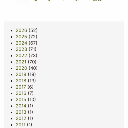
ジ
レ
ー
ー
ー
ペ
終
送
ン
ジ
ジ
ジ
ー
ペ
り
ト
ジ
ー
ペ
ジ
2026
ー
(52)
2025
ジ
(72)
2024
(67)
2023
(71)
2022
(73)
2021
(70)
2020
(40)
2019
(19)
2018
(13)
2017
(6)
2016
(7)
2015
(10)
2014
(1)
2013
(1)
2012
(1)
2011
(1)