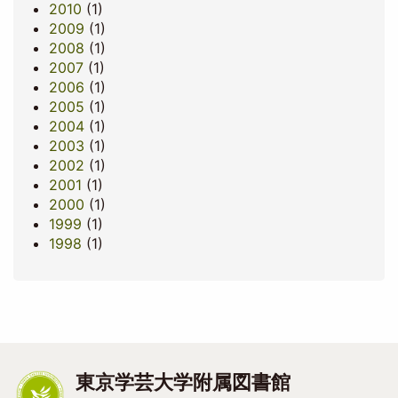
2010
(1)
2009
(1)
2008
(1)
2007
(1)
2006
(1)
2005
(1)
2004
(1)
2003
(1)
2002
(1)
2001
(1)
2000
(1)
1999
(1)
1998
(1)
東京学芸大学附属図書館