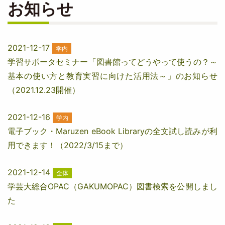
お知らせ
2021-12-17
学内
学習サポータセミナー「図書館ってどうやって使うの？～
基本の使い方と教育実習に向けた活用法～」のお知らせ
（2021.12.23開催）
2021-12-16
学内
電子ブック・Maruzen eBook Libraryの全文試し読みが利
用できます！（2022/3/15まで）
2021-12-14
全体
学芸大総合OPAC（GAKUMOPAC）図書検索を公開しまし
た