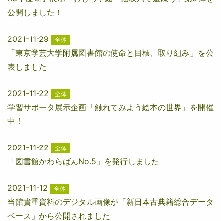
公開しました！
2021-11-29
全体
「東京学芸大学附属図書館の使命と目標、取り組み」を公
表しました
2021-11-22
全体
学習サポータ展示企画「触れてみよう絵本の世界」を開催
中！
2021-11-22
全体
「図書館かわらばんNo.5」を発行しました
2021-11-12
全体
当館貴重資料のデジタル画像が「新日本古典籍総合データ
ベース」から公開されました