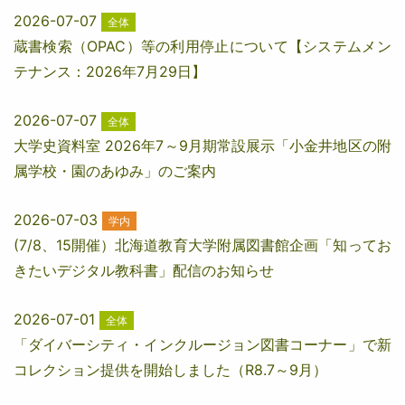
2026-07-07
全体
蔵書検索（OPAC）等の利用停止について【システムメン
テナンス：2026年7月29日】
2026-07-07
全体
大学史資料室 2026年7～9月期常設展示「小金井地区の附
属学校・園のあゆみ」のご案内
2026-07-03
学内
(7/8、15開催）北海道教育大学附属図書館企画「知ってお
きたいデジタル教科書」配信のお知らせ
2026-07-01
全体
「ダイバーシティ・インクルージョン図書コーナー」で新
コレクション提供を開始しました（R8.7～9月）