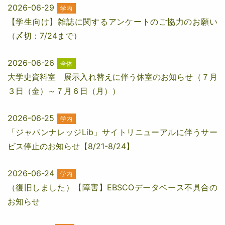
2026-06-29
学内
【学生向け】雑誌に関するアンケートのご協力のお願い
（〆切：7/24まで）
2026-06-26
全体
大学史資料室 展示入れ替えに伴う休室のお知らせ（７月
３日（金）～７月６日（月））
2026-06-25
学内
「ジャパンナレッジLib」サイトリニューアルに伴うサー
ビス停止のお知らせ【8/21-8/24】
2026-06-24
学内
（復旧しました）【障害】EBSCOデータベース不具合の
お知らせ