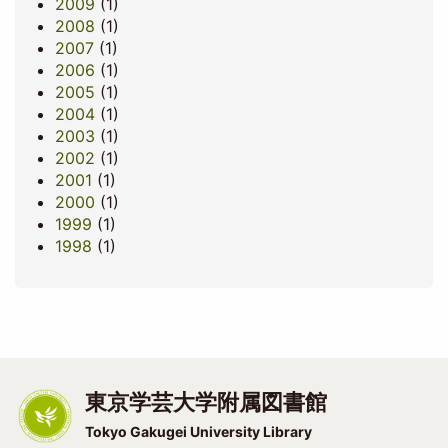
2009
(1)
2008
(1)
2007
(1)
2006
(1)
2005
(1)
2004
(1)
2003
(1)
2002
(1)
2001
(1)
2000
(1)
1999
(1)
1998
(1)
東京学芸大学附属図書館
Tokyo Gakugei University Library