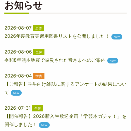
お知らせ
2026-08-07
全体
2026年度教育実習用図書リストを公開しました！
2026-08-06
全体
令和8年熊本地震で被災された皆さまへのご案内
2026-08-04
学内
【ご報告】学生向け雑誌に関するアンケートの結果につい
て
2026-07-31
全体
【開催報告】2026新入生歓迎企画「学芸本ガチャ！」を
開催しました！