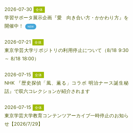
2026-07-30
全体
学習サポータ展示企画『愛 向き合い方・かかわり方』を
開催中！
2026-07-21
全体
東京学芸大学リポジトリの利用停止について（8/18 9:30
～ 8/18 18:00）
2026-07-15
全体
NHK 『歴史探偵「風、薫る」コラボ 明治ナース誕生秘
話』で双六コレクションが紹介されます
2026-07-15
全体
東京学芸大学教育コンテンツアーカイブ一時停止のお知ら
せ【2026/7/29】