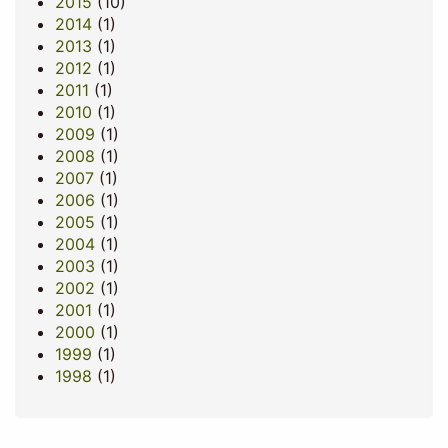
2015
(10)
2014
(1)
2013
(1)
2012
(1)
2011
(1)
2010
(1)
2009
(1)
2008
(1)
2007
(1)
2006
(1)
2005
(1)
2004
(1)
2003
(1)
2002
(1)
2001
(1)
2000
(1)
1999
(1)
1998
(1)