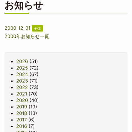
お知らせ
2000-12-01
全体
2000年お知らせ一覧
2026
(51)
2025
(72)
2024
(67)
2023
(71)
2022
(73)
2021
(70)
2020
(40)
2019
(19)
2018
(13)
2017
(6)
2016
(7)