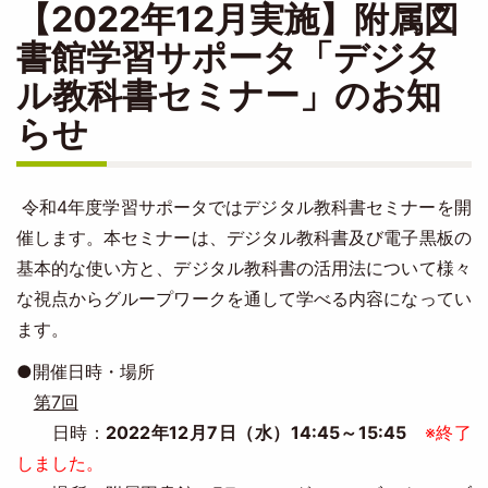
【2022年12月実施】附属図
書館学習サポータ「デジタ
ル教科書セミナー」のお知
らせ
令和4年度学習サポータではデジタル教科書セミナーを開
催します。本セミナーは、デジタル教科書及び電子黒板の
基本的な使い方と、デジタル教科書の活用法について様々
な視点からグループワークを通して学べる内容になってい
ます。
●開催日時・場所
第7回
日時：
2022年12月7日（水）14:45～15:45
※終了
しました。