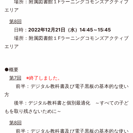
場所：附属図書館１Fラーニングコモンズアクティブ
エリア
第8回
日時：
2022年12月21日（水）14:45～15:45
場所：附属図書館１Fラーニングコモンズアクティブ
エリア
●概要
第7回
※終了しました。
前半：デジタル教科書及び電子黒板の基本的な使い
方
後半：デジタル教科書と個別最適化 ～すべての子ど
もを取り残さないために～
第8回
前半：デジタル教科書及び電子黒板の基本的な使い