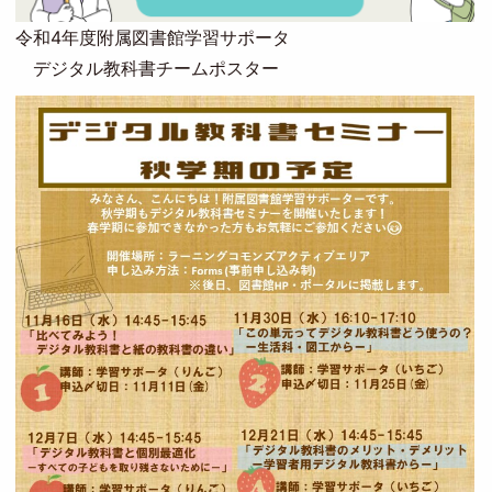
令和4年度附属図書館学習サポータ
デジタル教科書チームポスター
Image