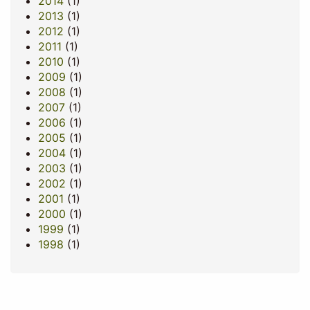
2014
(1)
2013
(1)
2012
(1)
2011
(1)
2010
(1)
2009
(1)
2008
(1)
2007
(1)
2006
(1)
2005
(1)
2004
(1)
2003
(1)
2002
(1)
2001
(1)
2000
(1)
1999
(1)
1998
(1)