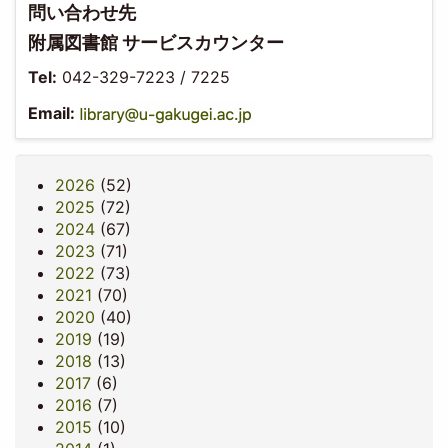
問い合わせ先
附属図書館 サービスカウンター
Tel:
042-329-7223 / 7225
Email:
2026
(52)
2025
(72)
2024
(67)
2023
(71)
2022
(73)
2021
(70)
2020
(40)
2019
(19)
2018
(13)
2017
(6)
2016
(7)
2015
(10)