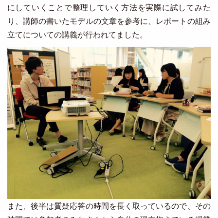
にしていくことで整理していく方法を実際に試してみた
り、講師の書いたモデルの文章を参考に、レポートの組み
立てについての講義が行われてました。
Image
また、後半は質疑応答の時間を長く取っているので、その