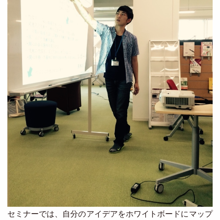
セミナーでは、自分のアイデアをホワイトボードにマップ