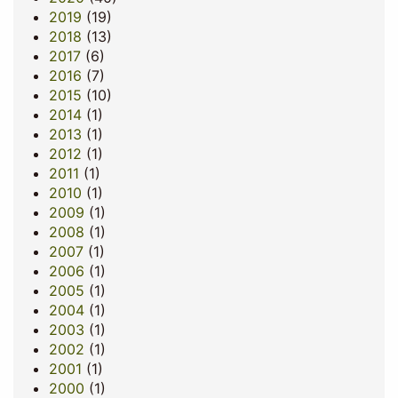
2019
(19)
2018
(13)
2017
(6)
2016
(7)
2015
(10)
2014
(1)
2013
(1)
2012
(1)
2011
(1)
2010
(1)
2009
(1)
2008
(1)
2007
(1)
2006
(1)
2005
(1)
2004
(1)
2003
(1)
2002
(1)
2001
(1)
2000
(1)