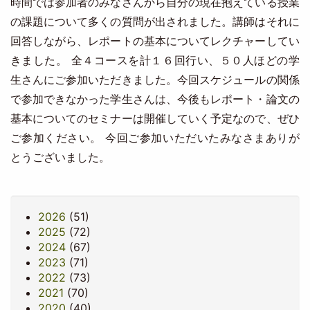
時間では参加者のみなさんから自分の現在抱えている授業
の課題について多くの質問が出されました。講師はそれに
回答しながら、レポートの基本についてレクチャーしてい
きました。 全４コースを計１６回行い、５０人ほどの学
生さんにご参加いただきました。今回スケジュールの関係
で参加できなかった学生さんは、今後もレポート・論文の
基本についてのセミナーは開催していく予定なので、ぜひ
ご参加ください。 今回ご参加いただいたみなさまありが
とうございました。
2026
(51)
2025
(72)
2024
(67)
2023
(71)
2022
(73)
2021
(70)
2020
(40)