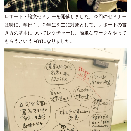
レポート・論文セミナーを開催しました。今回のセミナー
は特に、学部１、２年生を主に対象として、レポートの書
き方の基本についてレクチャーし、簡単なワークをやって
もらうという内容になりました。
Image