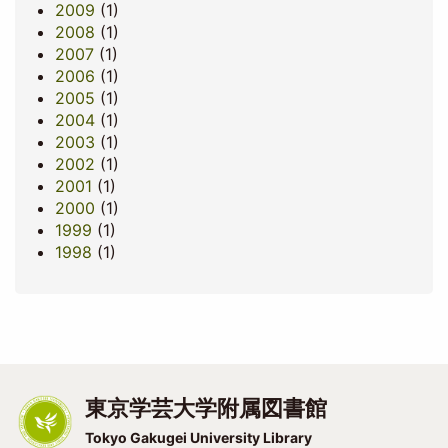
2009
(1)
2008
(1)
2007
(1)
2006
(1)
2005
(1)
2004
(1)
2003
(1)
2002
(1)
2001
(1)
2000
(1)
1999
(1)
1998
(1)
東京学芸大学附属図書館
Tokyo Gakugei University Library