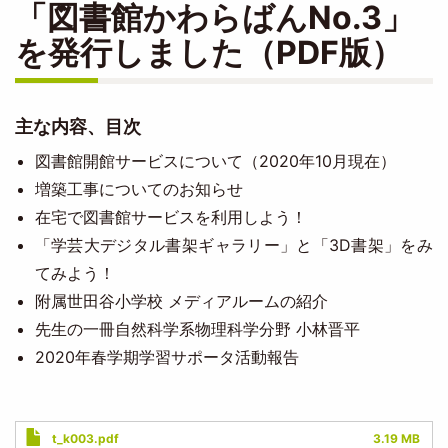
「図書館かわらばんNo.3」
を発行しました（PDF版）
主な内容、目次
図書館開館サービスについて（2020年10月現在）
増築工事についてのお知らせ
在宅で図書館サービスを利用しよう！
「学芸大デジタル書架ギャラリー」と「3D書架」をみ
てみよう！
附属世田谷小学校 メディアルームの紹介
先生の一冊自然科学系物理科学分野 小林晋平
2020年春学期学習サポータ活動報告
Document
t_k003.pdf
3.19 MB