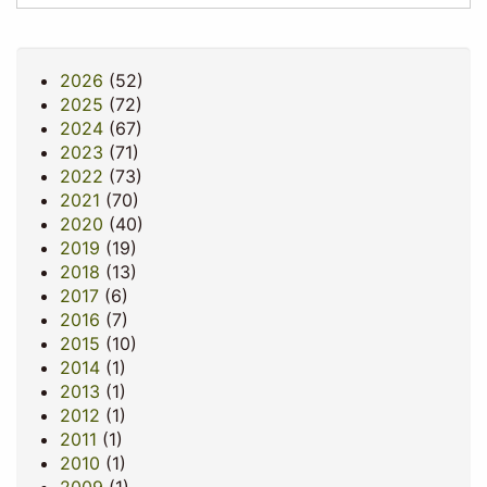
2026
(52)
2025
(72)
2024
(67)
2023
(71)
2022
(73)
2021
(70)
2020
(40)
2019
(19)
2018
(13)
2017
(6)
2016
(7)
2015
(10)
2014
(1)
2013
(1)
2012
(1)
2011
(1)
2010
(1)