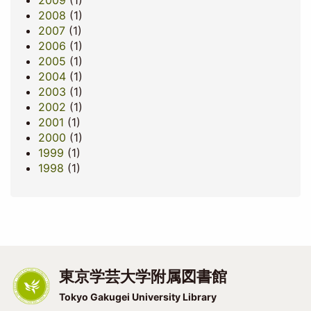
2009
(1)
2008
(1)
2007
(1)
2006
(1)
2005
(1)
2004
(1)
2003
(1)
2002
(1)
2001
(1)
2000
(1)
1999
(1)
1998
(1)
東京学芸大学附属図書館
Tokyo Gakugei University Library