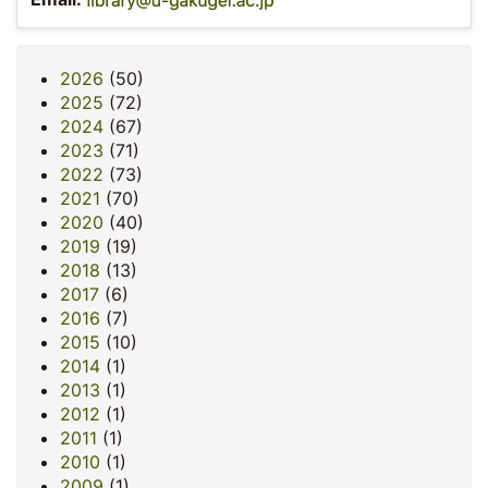
2026
(50)
2025
(72)
2024
(67)
2023
(71)
2022
(73)
2021
(70)
2020
(40)
2019
(19)
2018
(13)
2017
(6)
2016
(7)
2015
(10)
2014
(1)
2013
(1)
2012
(1)
2011
(1)
2010
(1)
2009
(1)