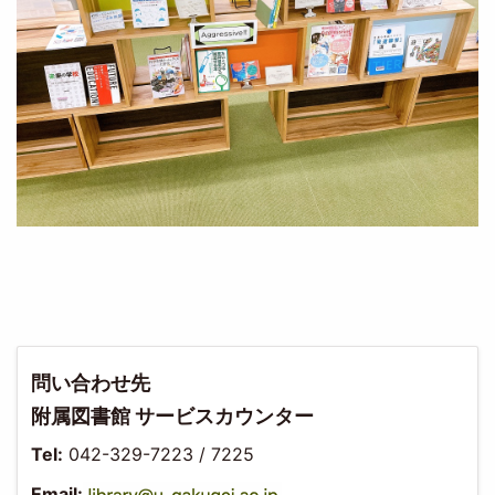
問い合わせ先
附属図書館 サービスカウンター
Tel:
042-329-7223 / 7225
Email: