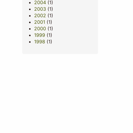
2004
(1)
2003
(1)
2002
(1)
2001
(1)
2000
(1)
1999
(1)
1998
(1)