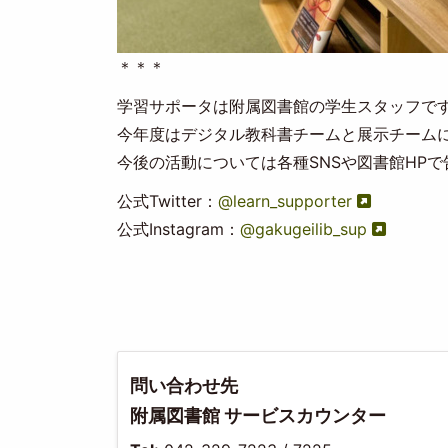
＊＊＊
学習サポータは附属図書館の学生スタッフで
今年度はデジタル教科書チームと展示チーム
今後の活動については各種SNSや図書館HP
公式Twitter：
@learn_supporter
公式Instagram：
@gakugeilib_sup
問い合わせ先
附属図書館 サービスカウンター