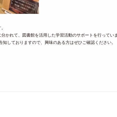
す。
に分かれて、図書館を活用した学習活動のサポートを行ってい
で告知しておりますので、興味のある方はぜひご確認ください。