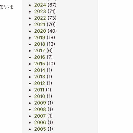
2024
(67)
ていま
2023
(71)
2022
(73)
2021
(70)
2020
(40)
2019
(19)
2018
(13)
2017
(6)
2016
(7)
2015
(10)
2014
(1)
2013
(1)
2012
(1)
2011
(1)
2010
(1)
2009
(1)
2008
(1)
2007
(1)
2006
(1)
2005
(1)