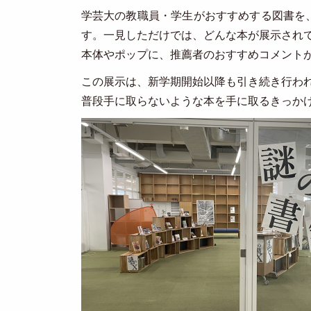
学芸大の教職員・学生がおすすめする図書を
す。一見しただけでは、どんな本が展示され
本体やポップに、推薦者のおすすめコメント
この展示は、新学期開始以降も引き続き行わ
普段手に取らないような本を手に取るきっか
Image