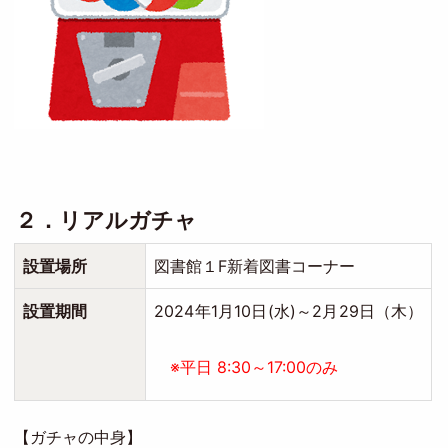
２．リアルガチャ
設置場所
図書館１F新着図書コーナー
設置期間
2024年1月10日(水)～2月29日（木）
※平日 8:30～17:00のみ
【ガチャの中身】