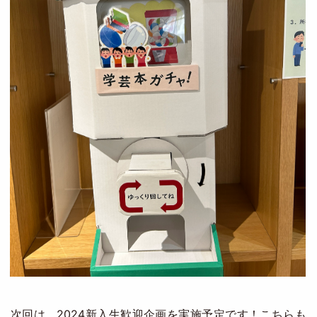
次回は、2024新入生歓迎企画を実施予定です！こちらも