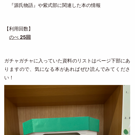
『源氏物語』や紫式部に関連した本の情報
【利用回数】
のべ
25回
ガチャガチャに入っていた資料のリストはページ下部にあ
りますので、気になる本があればぜひ読んでみてくださ
い！
Image