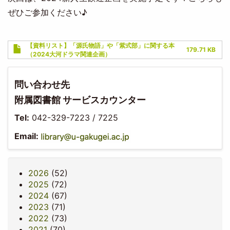
ぜひご参加ください♪
Document
【資料リスト】「源氏物語」や「紫式部」に関する本
179.71 KB
（2024大河ドラマ関連企画）
問い合わせ先
附属図書館 サービスカウンター
Tel:
042-329-7223 / 7225
Email:
2026
(52)
2025
(72)
2024
(67)
2023
(71)
2022
(73)
2021
(70)