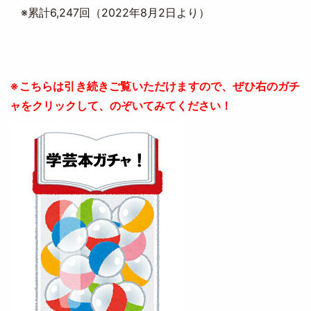
※累計6,247回（2022年8月2日より）
※こちらは引き続きご覧いただけますので、ぜひ右のガチ
ャをクリックして、のぞいてみてください！
Image