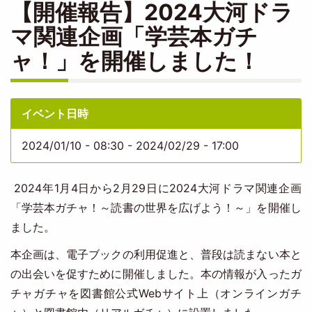
【開催報告】2024大河ドラ
マ関連企画「学芸本ガチ
ャ！」を開催しました！
イベント日時
2024/01/10 - 08:30
-
2024/02/29 - 17:00
2024年1月4日から2月29日に2024大河ドラマ関連企画
「学芸本ガチャ！～読書の世界を広げよう！～」を開催し
ました。
本企画は、電子ブックの利用促進と、普段は読まない本と
の出会いを促すために開催しました。本の情報が入ったガ
チャガチャを図書館公式Webサイト上（オンラインガチ