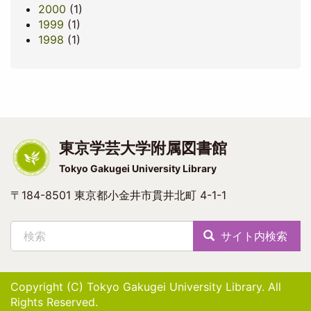
2000
(1)
1999
(1)
1998
(1)
東京学芸大学附属図書館
Tokyo Gakugei University Library
〒184-8501 東京都小金井市貫井北町 4-1-1
検索
サイト内検索
Copyright (C) Tokyo Gakugei University Library. All
Rights Reserved.