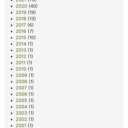
2020
(40)
2019
(19)
2018
(13)
2017
(6)
2016
(7)
2015
(10)
2014
(1)
2013
(1)
2012
(1)
2011
(1)
2010
(1)
2009
(1)
2008
(1)
2007
(1)
2006
(1)
2005
(1)
2004
(1)
2003
(1)
2002
(1)
2001
(1)