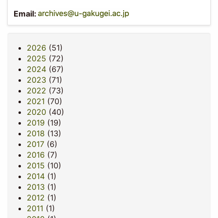
Email:
2026
(51)
2025
(72)
2024
(67)
2023
(71)
2022
(73)
2021
(70)
2020
(40)
2019
(19)
2018
(13)
2017
(6)
2016
(7)
2015
(10)
2014
(1)
2013
(1)
2012
(1)
2011
(1)