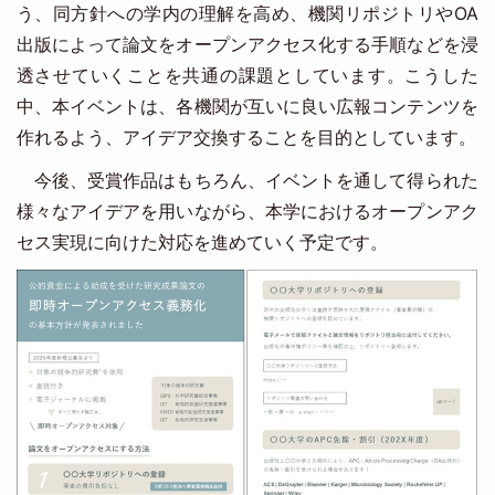
う、同方針への学内の理解を高め、機関リポジトリやOA
出版によって論文をオープンアクセス化する手順などを浸
透させていくことを共通の課題としています。こうした
中、本イベントは、各機関が互いに良い広報コンテンツを
作れるよう、アイデア交換することを目的としています。
今後、受賞作品はもちろん、イベントを通して得られた
様々なアイデアを用いながら、本学におけるオープンアク
セス実現に向けた対応を進めていく予定です。
Image