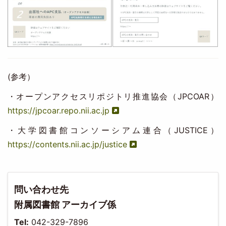
(参考）
・オープンアクセスリポジトリ推進協会（JPCOAR）
https://jpcoar.repo.nii.ac.jp
・大学図書館コンソーシアム連合（JUSTICE）
https://contents.nii.ac.jp/justice
問い合わせ先
附属図書館 アーカイブ係
Tel:
042-329-7896