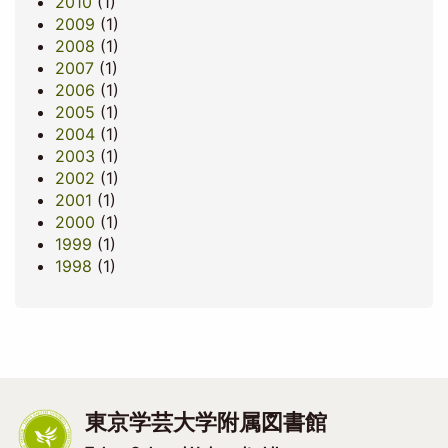
2010
(1)
2009
(1)
2008
(1)
2007
(1)
2006
(1)
2005
(1)
2004
(1)
2003
(1)
2002
(1)
2001
(1)
2000
(1)
1999
(1)
1998
(1)
東京学芸大学附属図書館