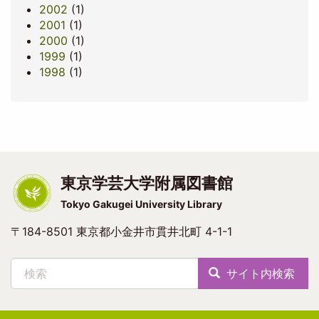
2002
(1)
2001
(1)
2000
(1)
1999
(1)
1998
(1)
東京学芸大学附属図書館
Tokyo Gakugei University Library
〒184-8501 東京都小金井市貫井北町 4-1-1
検索
サイト内検索