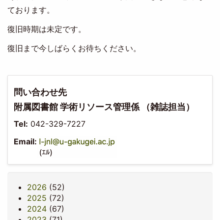
ております。
復旧時期は未定です。
復旧まで今しばらくお待ちください。
問い合わせ先
附属図書館 学術リソース管理係 （雑誌担当）
Tel:
042-329-7227
Email:
2026
(52)
2025
(72)
2024
(67)
2023
(71)