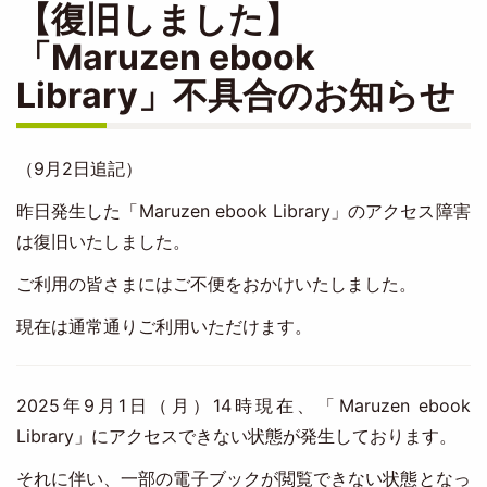
【復旧しました】
「Maruzen ebook
Library」不具合のお知らせ
（9月2日追記）
昨日発生した「Maruzen ebook Library」のアクセス障害
は復旧いたしました。
ご利用の皆さまにはご不便をおかけいたしました。
現在は通常通りご利用いただけます。
2025年9月1日（月）14時現在、「Maruzen ebook
Library」にアクセスできない状態が発生しております。
それに伴い、一部の電子ブックが閲覧できない状態となっ