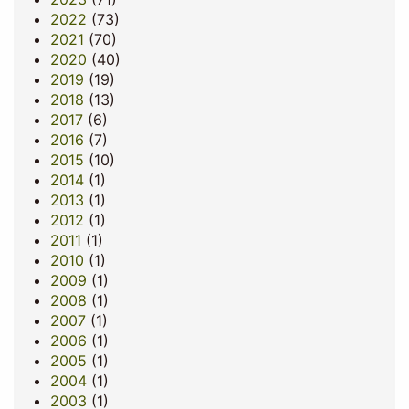
2022
(73)
2021
(70)
2020
(40)
2019
(19)
2018
(13)
2017
(6)
2016
(7)
2015
(10)
2014
(1)
2013
(1)
2012
(1)
2011
(1)
2010
(1)
2009
(1)
2008
(1)
2007
(1)
2006
(1)
2005
(1)
2004
(1)
2003
(1)