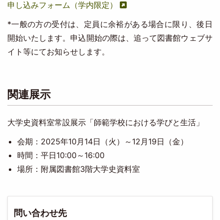
申し込みフォーム（学内限定）
*一般の方の受付は、定員に余裕がある場合に限り、後日
開始いたします。申込開始の際は、追って図書館ウェブサ
イト等にてお知らせします。
関連展示
大学史資料室常設展示「師範学校における学びと生活」
会期：2025年10月14日（火）～12月19日（金）
時間：平日10:00～16:00
場所：附属図書館3階大学史資料室
問い合わせ先