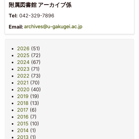
附属図書館 アーカイブ係
Tel:
042-329-7896
Email:
2026
(51)
2025
(72)
2024
(67)
2023
(71)
2022
(73)
2021
(70)
2020
(40)
2019
(19)
2018
(13)
2017
(6)
2016
(7)
2015
(10)
2014
(1)
2013
(1)