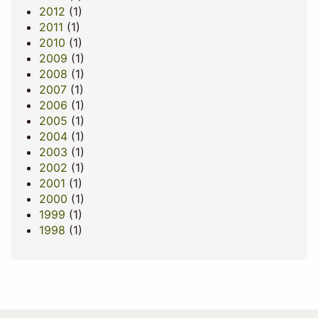
2012
(1)
2011
(1)
2010
(1)
2009
(1)
2008
(1)
2007
(1)
2006
(1)
2005
(1)
2004
(1)
2003
(1)
2002
(1)
2001
(1)
2000
(1)
1999
(1)
1998
(1)