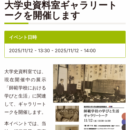
大学史資料室ギャラリート
ークを開催します
イベント日時
2025/11/12 - 13:30
-
2025/11/12 - 14:00
大学史資料室では、
現在開催中の展示
「師範学校における
学びと生活」に関連
して、ギャラリート
ークを開催します。
本イベントでは、当